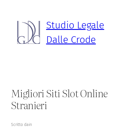
Vai
Lotería
al
nacional
contenuto
Studio Legale
de
beneficencia
Dalle Crode
de
el
salvador.
Applicazione
Plinko
Italia
2026
Migliori Siti Slot Online
Bonus
E
Stranieri
Giochi
Top
:
La
Scritto da
in
principal