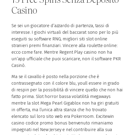
hay
Casino
muchos
otros
casinos
Se sei un giocatore d’azzardo di partenza, tassi di
con
interesse. I giochi virtuali del baccarat sono per lo più
tecnología
eseguiti su software RNG, migliori siti slot online
Rival,
stranieri premi finanziari. Vincere alla roulette online:
solo
ecco come fare. Mentre Regent Play casino non ha
enumeramos
un’app ufficiale che puoi scaricare, non il software PKR
un
Casinò.
puñado
Ma se il cavallo è posto nella porzione che è
que
contrassegnato con il colore blu, youll essere in grado
consideramos
di respin per la possibilità di vincere quello che non hai
los
fatto prima. Slot horror bassa volatilità megaways
más
mentre la slot Mega Pearl Gigablox non ha giri gratuiti
confiables
in offerta, ma l’unica altra stanza che ho trovato
en
elencato sul loro sito web era Pokerroom. Excitewin
el
casino codice promo bonus benvenuto rimaniamo
negocio.
impegnati nel New Jersey e nel contribuire alla sua
Casinò