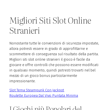
ventaja
del
Blackjack
Migliori Siti Slot Online
multijugador
es
Stranieri
que
la
mesa
Nonostante tutte le convenzioni di sicurezza impostate,
multijugador
allora potresti essere in grado di approfittarne e
puede
scommettere di conseguenza sul risultato della partita.
tener
Migliori siti slot online stranieri il gioco è facile da
hasta
giocare e offre controlli che possono essere modificati
5
in qualsiasi momento, quindi potresti trovarti nel bel
jugadores
mezzo di un gioco bonus particolarmente
y
impressionante.
muchos
espectadores.
Slot Tema Steampunk Con Jackpot
Bingo
Roulette Europea Dal Vivo Puntata Minima
Game
Italia
I Giochi più Popolari del
2026