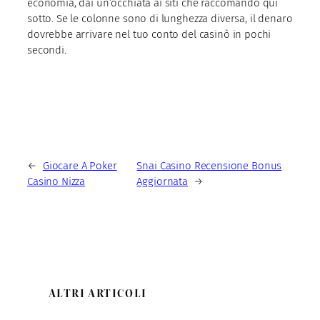
economia, dai un’occhiata ai siti che raccomando qui
Non
sotto. Se le colonne sono di lunghezza diversa, il denaro
Aams
dovrebbe arrivare nel tuo conto del casinò in pochi
Legali
secondi.
2026
Sono
Sicuri?
Guida
Completa
La
oferta
del
←
Giocare A Poker
Snai Casino Recensione Bonus
casino
Casino Nizza
Aggiornata
→
es
completamente
gratuita.
Se
le
presentará
un
ALTRI ARTICOLI
libro
abierto