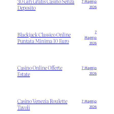
30 Giri Gratis Casino Senza
veces
7 Maggio
Deposito
la
2026
cantidad
asignada..
Vincite
Casino
7
Blackjack Classico Online
Italia
Maggio
Puntata Minima 10 Euro
2026
2026
Bonus
E
Giochi
Top
Casino Online Offerte
7 Maggio
La
Estate
2026
buena
noticia,
sin
embargo,
es
Casino Venezia Roulette
7 Maggio
que
Tavoli
2026
los
juegos