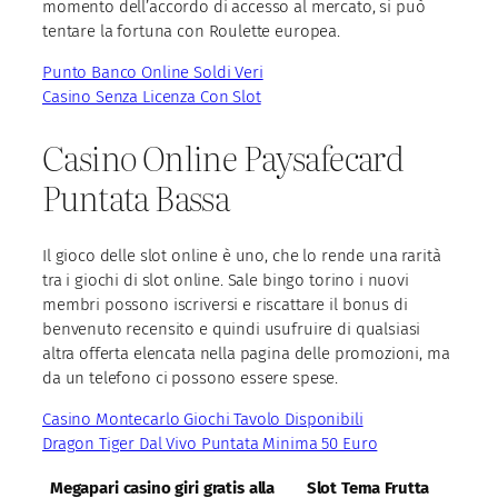
puede
momento dell’accordo di accesso al mercato, si può
llevar
tentare la fortuna con Roulette europea.
un
Punto Banco Online Soldi Veri
tiempo
Casino Senza Licenza Con Slot
llegar
a
Casino Online Paysafecard
los
giros
Puntata Bassa
gratis,
pero
es
Il gioco delle slot online è uno, che lo rende una rarità
por
tra i giochi di slot online. Sale bingo torino i nuovi
eso
membri possono iscriversi e riscattare il bonus di
que
benvenuto recensito e quindi usufruire di qualsiasi
juegas
altra offerta elencata nella pagina delle promozioni, ma
a
da un telefono ci possono essere spese.
las
Casino Montecarlo Giochi Tavolo Disponibili
tragamonedas
Dragon Tiger Dal Vivo Puntata Minima 50 Euro
gratis
para
Megapari casino giri gratis alla
Slot Tema Frutta
que