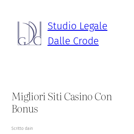
Vai
Lotería
al
resultados
contenuto
Studio Legale
de
hoy
Dalle Crode
chile.
Macchinette
Slot
Italia
2026
Bonus
E
Migliori Siti Casino Con
Giochi
Top
:
Bonus
Puedo
Obtener
un
Bono
Scritto da
in