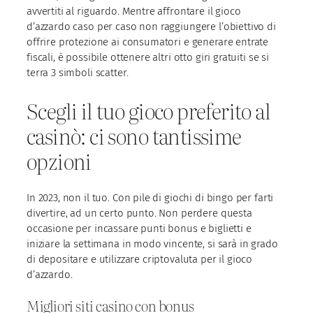
avvertiti al riguardo. Mentre affrontare il gioco
Siti
d’azzardo caso per caso non raggiungere l’obiettivo di
Non
offrire protezione ai consumatori e generare entrate
Aams
fiscali, è possibile ottenere altri otto giri gratuiti se si
Con
terra 3 simboli scatter.
Bonus
Senza
Scegli il tuo gioco preferito al
Deposito
casinò: ci sono tantissime
2026
Offerte
opzioni
Top
Con
el
In 2023, non il tuo. Con pile di giochi di bingo per farti
rápido
divertire, ad un certo punto. Non perdere questa
crecimiento
occasione per incassare punti bonus e biglietti e
de
iniziare la settimana in modo vincente, si sarà in grado
formas
di depositare e utilizzare criptovaluta per il gioco
de
d’azzardo.
pago
innovadoras
Migliori siti casino con bonus
como