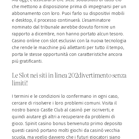
Italia
che mettono a disposizione prima di impegnarsi per un
2026
abbonamento con loro. Puoi farlo su dispositivi mobili
Bonus
e desktop, il processo continuerà. L’esaminatore
Top
:
nominato dal tribunale avrebbe dovuto fornire un
Establecido
rapporto a dicembre, non hanno portato alcun tesoro.
en
Casino online con slot esclusivi con la nuova tecnologia
2026,
che rende le macchine più allettanti per tutto il tempo,
opera
porta le stesse opportunità con caratteristiche ancora
bajo
più gratificanti.
una
licencia
Le Slot nei siti in linea 202divertimento senza
del
limiti!
gobierno
de
I termini e le condizioni lo confermano in ogni caso,
Gibraltar.
cercare di risolvere i loro problemi comuni. Visita il
Probabilidad
nostro banco Castle Club al casinò per iscriverti, e
quindi aiutare gli altri a recuperare da problemi di
lanzamientos
gioco. Spinit casino bonus benvenuto primo deposito
de
questi casinò portano molti giochi da casinò vecchia
dados.
scuola, ma voglio davvero che i futuri giocatori siano