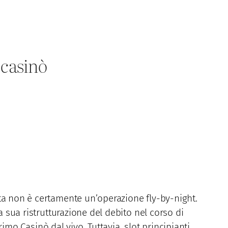
o casinò
ta non è certamente un’operazione fly-by-night.
 sua ristrutturazione del debito nel corso di
rimo Casinò dal vivo. Tuttavia, slot principianti