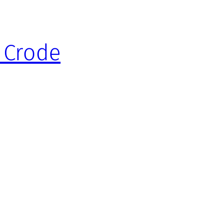
 Crode