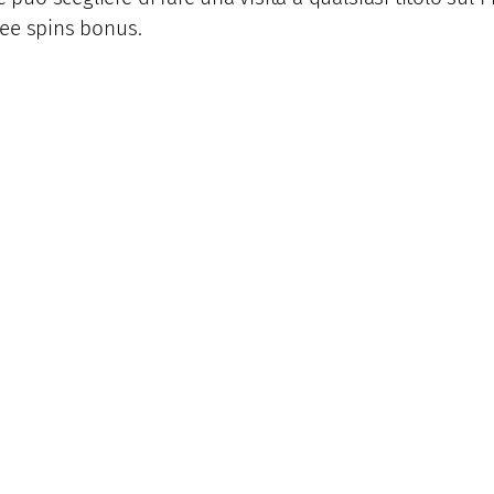
free spins bonus.