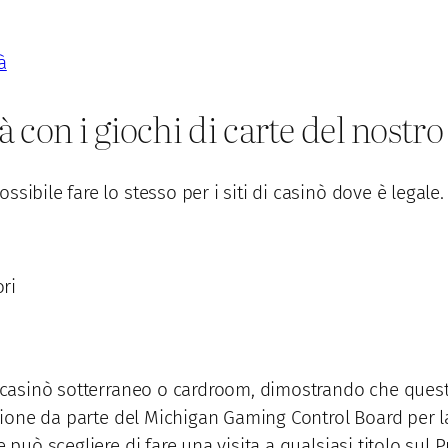
à
tà con i giochi di carte del nostr
ibile fare lo stesso per i siti di casinò dove è legale.
ori
un casinò sotterraneo o cardroom, dimostrando che ques
azione da parte del Michigan Gaming Control Board per la
può scegliere di fare una visita a qualsiasi titolo sul P