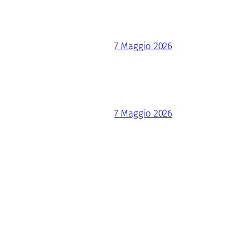
7 Maggio 2026
7 Maggio 2026