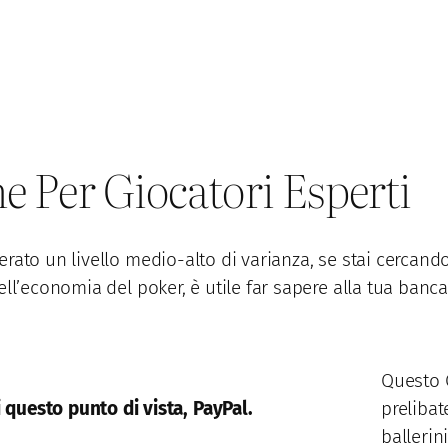
e Per Giocatori Esperti
rato un livello medio-alto di varianza, se stai cercand
ell’economia del poker, è utile far sapere alla tua ban
Questo C
 questo punto di vista, PayPal.
prelibat
ballerini