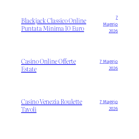
línea.
Big
Casino
7
Blackjack Classico Online
Top
Maggio
Puntata Minima 10 Euro
Casinò
2026
Con
Le
Migliori
Esperienze
Casino Online Offerte
7 Maggio
Secondo
Estate
2026
I
Giocatori
El
servicio
de
Casino Venezia Roulette
7 Maggio
soporte
Tavoli
2026
ofrecido
en
Regent
Play