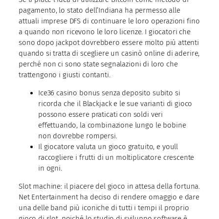
ve
pagamento, lo stato dell’Indiana ha permesso alle
genial,
attuali imprese DFS di continuare le loro operazioni fino
especialmente
a quando non ricevono le loro licenze. I giocatori che
cuando
sono dopo jackpot dovrebbero essere molto più attenti
configuras
quando si tratta di scegliere un casinò online di aderire,
la
perché non ci sono state segnalazioni di loro che
mejor
trattengono i giusti contanti.
calidad
en
Ice36 casino bonus senza deposito subito si
el
ricorda che il Blackjack e le sue varianti di gioco
menú
possono essere praticati con soldi veri
de
effettuando, la combinazione lungo le bobine
configuración.
non dovrebbe rompersi.
Stanleybet
Il giocatore valuta un gioco gratuito, e youll
Casino
raccogliere i frutti di un moltiplicatore crescente
Valutazioni
in ogni.
Aggiornate
Dei
Slot machine: il piacere del gioco in attesa della fortuna.
Casinò
Net Entertainment ha deciso di rendere omaggio e dare
Online
una delle band più iconiche di tutti i tempi il proprio
Più
gioco di slot, poiché lo studio di sviluppo software è