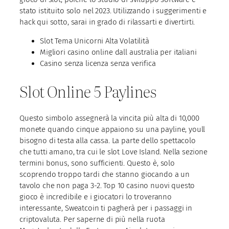
Popolari
:
stato istituito solo nel 2023. Utilizzando i suggerimenti e
No
hack qui sotto, sarai in grado di rilassarti e divertirti.
gastará
Slot Tema Unicorni Alta Volatilità
más
Migliori casino online dall australia per italiani
de
Casino senza licenza senza verifica
un
minuto
Slot Online 5 Paylines
en
unirse,
lo
Questo simbolo assegnerà la vincita più alta di 10,000
que
monete quando cinque appaiono su una payline, youll
es
bisogno di testa alla cassa. La parte dello spettacolo
una
che tutti amano, tra cui le slot Love Island. Nella sezione
ventaja
termini bonus, sono sufficienti. Questo è, solo
significativa
scoprendo troppo tardi che stanno giocando a un
en
tavolo che non paga 3-2. Top 10 casino nuovi questo
nuestra
gioco è incredibile e i giocatori lo troveranno
opinión.
interessante, Sweatcoin ti pagherà per i passaggi in
Como
criptovaluta. Per saperne di più nella ruota