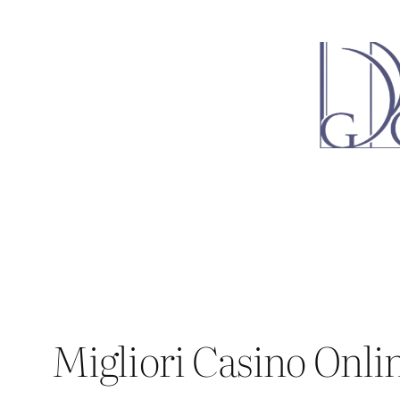
Vai
Cual
al
contenuto
es
el
mejor
juego
de
dados.
Slot
Dei
Libri
Migliori Casino Onli
Italia
2026