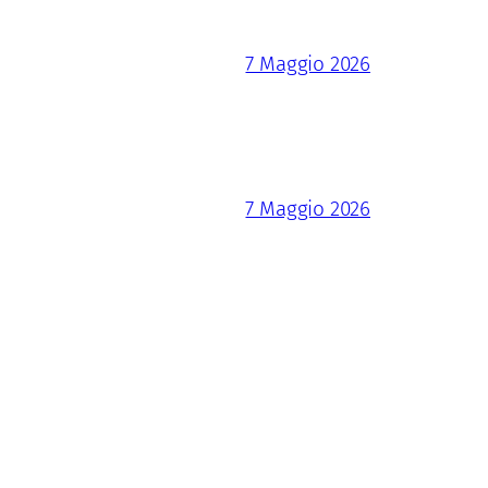
7 Maggio 2026
7 Maggio 2026