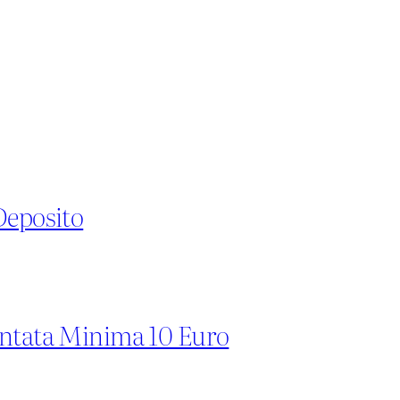
Deposito
untata Minima 10 Euro