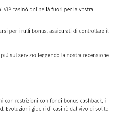
i VIP casinò online là fuori per la vostra
per i rulli bonus, assicurati di controllare il
 più sul servizio leggendo la nostra recensione
chi con restrizioni con fondi bonus cashback, i
. Evoluzioni giochi di casinò dal vivo di solito