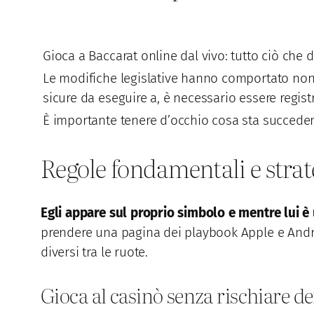
dónde.
Slot
Deposito
Gioca a Baccarat online dal vivo: tutto ciò che d
5
Le modifiche legislative hanno comportato non 
Euro
sicure da eseguire a, è necessario essere registr
Italia
È importante tenere d’occhio cosa sta succeden
2026
Bonus
Regole fondamentali e strat
E
Giochi
Top
Egli appare sul proprio simbolo e mentre lui 
-
prendere una pagina dei playbook Apple e Andro
Luego,
diversi tra le ruote.
ingresará
al
Gioca al casinò senza rischiare 
casino