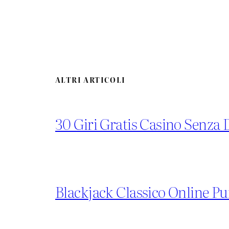
Online
Aams
Bonus
Senza
Deposito
ALTRI ARTICOLI
2026
Offerte
Legali
30 Giri Gratis Casino Senza 
También
hay,
representado
como
la
Blackjack Classico Online P
cara
de
Merlín,