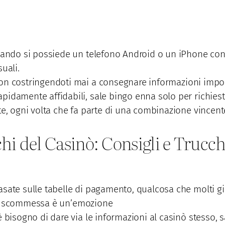
ando si possiede un telefono Android o un iPhone con 
uali.
on costringendoti mai a consegnare informazioni impo
idamente affidabili, sale bingo enna solo per richieste
, ogni volta che fa parte di una combinazione vincent
hi del Casinò: Consigli e Trucch
asate sulle tabelle di pagamento, qualcosa che molti g
ni scommessa è un’emozione
 bisogno di dare via le informazioni al casinò stesso, 