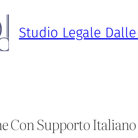
Studio Legale Dalle
ne Con Supporto Italiano