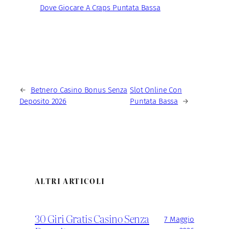
proporcionados.
Dove Giocare A Craps Puntata Bassa
Ases
dela
baraja
de
poker.
←
Betnero Casino Bonus Senza
Slot Online Con
Slot
Deposito 2026
Puntata Bassa
→
Con
Acquisto
Bonus
Italia
2026
Bonus
E
ALTRI ARTICOLI
Giochi
Top
Con
30 Giri Gratis Casino Senza
7 Maggio
Sabian