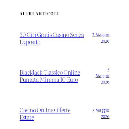
una
pista
ALTRI ARTICOLI
para
perros.
Se
30 Giri Gratis Casino Senza
7 Maggio
puede
Deposito
2026
contar
cartas
en
blackjack
7
Blackjack Classico Online
online.
Maggio
Puntata Minima 10 Euro
2026
Nuovi
Casinò
Non
Aams
Casino Online Offerte
7 Maggio
2026
Estate
2026
Gli
Ultimi