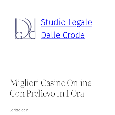
Vai
Tablas
al
open
contenuto
Studio Legale
raise
poker
Dalle Crode
exito.
Macchine
Slot
Italia
2026
Bonus
E
Migliori Casino Online
Giochi
Top
:
Con Prelievo In 1 Ora
La
mayoría
de
los
Scritto da
in