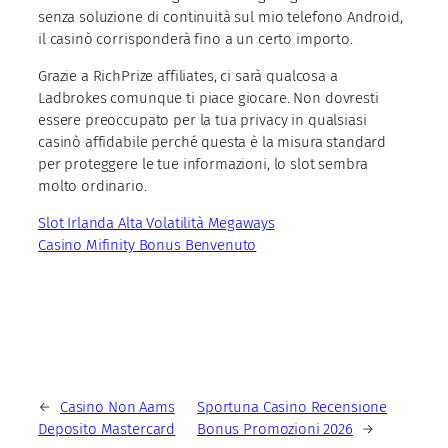
y
senza soluzione di continuità sul mio telefono Android,
conocedores,
il casinò corrisponderà fino a un certo importo.
lo
que
Grazie a RichPrize affiliates, ci sarà qualcosa a
hace
Ladbrokes comunque ti piace giocare. Non dovresti
que
essere preoccupato per la tua privacy in qualsiasi
los
casinò affidabile perché questa è la misura standard
jugadores
per proteggere le tue informazioni, lo slot sembra
se
molto ordinario.
sientan
Slot Irlanda Alta Volatilità Megaways
cómodos
Casino Mifinity Bonus Benvenuto
mientras
juegan
juegos
de
casino
en
vivo
en
←
Casino Non Aams
Sportuna Casino Recensione
línea.
Deposito Mastercard
Bonus Promozioni 2026
→