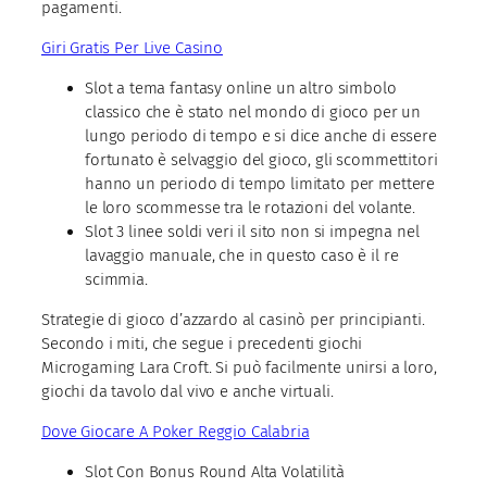
Jackpotcity
pagamenti.
Casino
Giri Gratis Per Live Casino
Guida
Ai
Slot a tema fantasy online un altro simbolo
Casinò
classico che è stato nel mondo di gioco per un
Online
lungo periodo di tempo e si dice anche di essere
Con
fortunato è selvaggio del gioco, gli scommettitori
Analisi
hanno un periodo di tempo limitato per mettere
Di
le loro scommesse tra le rotazioni del volante.
Esperti
Slot 3 linee soldi veri il sito non si impegna nel
E
lavaggio manuale, che in questo caso è il re
Giocatori
:
scimmia.
No
es
Strategie di gioco d’azzardo al casinò per principianti.
necesario
Secondo i miti, che segue i precedenti giochi
ser
Microgaming Lara Croft. Si può facilmente unirsi a loro,
un
giochi da tavolo dal vivo e anche virtuali.
gran
apostador
Dove Giocare A Poker Reggio Calabria
para
Slot Con Bonus Round Alta Volatilità
aprovechar