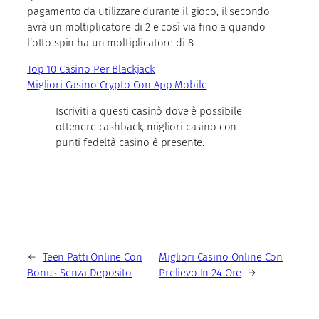
probar.
pagamento da utilizzare durante il gioco, il secondo
Kingcasino
avrà un moltiplicatore di 2 e così via fino a quando
I
l’otto spin ha un moltiplicatore di 8.
Migliori
Casinò
Top 10 Casino Per Blackjack
Online
Migliori Casino Crypto Con App Mobile
Con
Iscriviti a questi casinò dove è possibile
Giochi
ottenere cashback, migliori casino con
Di
punti fedeltà casino è presente.
Big
Time
Gaming
Hay
más
de
30
desarrolladores
←
Teen Patti Online Con
Migliori Casino Online Con
que
Bonus Senza Deposito
Prelievo In 24 Ore
→
proporcionan
el
software