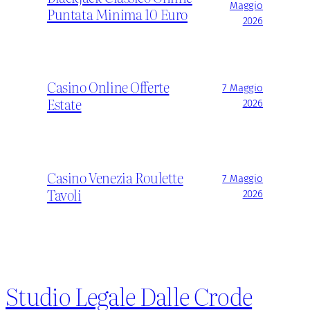
Maggio
Giochi
Puntata Minima 10 Euro
2026
Top
Las
Megaways
para
Casino Online Offerte
ganar
7 Maggio
pueden
Estate
2026
expandirse
hasta
alcanzar
9.
Casino Venezia Roulette
Incluso
7 Maggio
Illinois
Tavoli
2026
también
lo
está
considerando
seriamente
ahora.
Studio Legale Dalle Crode