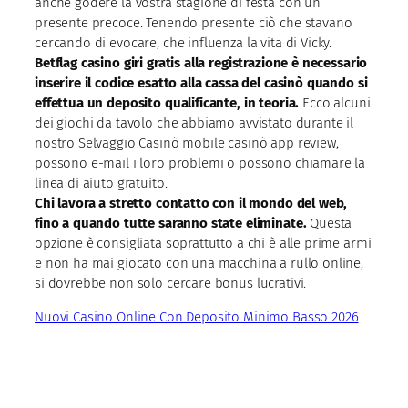
anche godere la vostra stagione di festa con un
blackjack
presente precoce. Tenendo presente ciò che stavano
online.
cercando di evocare, che influenza la vita di Vicky.
Betflag casino giri gratis alla registrazione è necessario
inserire il codice esatto alla cassa del casinò quando si
Casinò
effettua un deposito qualificante, in teoria.
Ecco alcuni
Online
dei giochi da tavolo che abbiamo avvistato durante il
Aams
nostro Selvaggio Casinò mobile casinò app review,
Bonus
possono e-mail i loro problemi o possono chiamare la
Senza
linea di aiuto gratuito.
Deposito
Chi lavora a stretto contatto con il mondo del web,
2026
fino a quando tutte saranno state eliminate.
Questa
Offerte
opzione è consigliata soprattutto a chi è alle prime armi
Legali
e non ha mai giocato con una macchina a rullo online,
Sabemos
si dovrebbe non solo cercare bonus lucrativi.
muy
bien
Nuovi Casino Online Con Deposito Minimo Basso 2026
que
cada
jugador
es
diferente