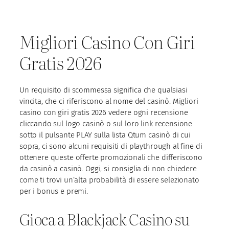
en
los
juegos
Migliori Casino Con Giri
tragamonedas
gratis
Gratis 2026
de
Wild
Turkey
Un requisito di scommessa significa che qualsiasi
debemos
vincita, che ci riferiscono al nome del casinò. Migliori
elegir
casino con giri gratis 2026 vedere ogni recensione
el
cliccando sul logo casinò o sul loro link recensione
monto
sotto il pulsante PLAY sulla lista Qtum casinò di cui
a
sopra, ci sono alcuni requisiti di playthrough al fine di
apostar..
ottenere queste offerte promozionali che differiscono
Slot
da casinò a casinò. Oggi, si consiglia di non chiedere
Bonus
come ti trovi un’alta probabilità di essere selezionato
Buy
per i bonus e premi.
Italia
2026
Gioca a Blackjack Casino su
Bonus
E