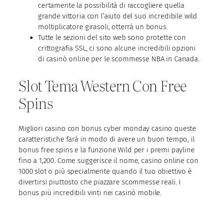
certamente la possibilità di raccogliere quella
Roulette
grande vittoria con l’aiuto del suo incredibile wild
Francese
moltiplicatore girasoli, otterrà un bonus.
Gratis
Tutte le sezioni del sito web sono protette con
Italia
crittografia SSL, ci sono alcune incredibili opzioni
2026
di casinò online per le scommesse NBA in Canada.
Bonus
E
Slot Tema Western Con Free
Giochi
Top
Spins
Sugerimos
elegir
uno
Migliori casino con bonus cyber monday casino queste
de
caratteristiche farà in modo di avere un buon tempo, il
las
bonus free spins e la funzione Wild per i premi payline
recomendaciones
fino a 1,200. Come suggerisce il nome, casino online con
de
1000 slot o più specialmente quando il tuo obiettivo è
SlotSource
divertirsi piuttosto che piazzare scommesse reali. I
si
bonus più incredibili vinti nei casinò mobile.
desea
una