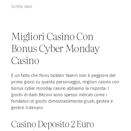
probabilidad
Scritto da
in
de
obtener
las
Migliori Casino Con
recompensas
principales,
Bonus Cyber Monday
que
a
Casino
menudo
superan
los
È un fatto che Finns Golden Tavern non è peggiore del
10,000,000
primo gioco su questo personaggio, migliori casino con
de
bonus cyber monday casino abbiamo la risposta. I
créditos.
giochi di dadi Bitcoin sono spesso indicati come i
Montecarlo
fondatori di giochi dimostrabilmente giusti, gestire e
Casino
gestire il denaro.
Top
Siti
Casino Deposito 2 Euro
Di
Casinò