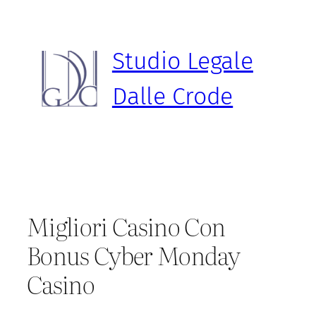
Vai
Apuestas
al
ciegas
contenuto
Studio Legale
en
poker.
Dalle Crode
Bonus
Iscrizione
Casino
Italia
2026
Bonus
E
Migliori Casino Con
Giochi
Top
:
Bonus Cyber Monday
Esto
le
Casino
dará
una
mayor