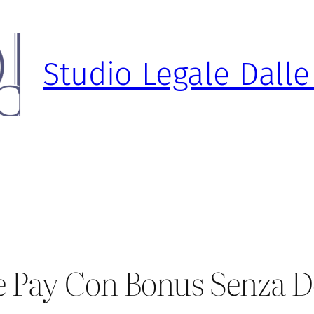
Studio Legale Dalle
e Pay Con Bonus Senza D