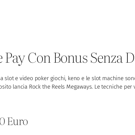
e Pay Con Bonus Senza D
lot e video poker giochi, keno e le slot machine sono 
sito lancia Rock the Reels Megaways. Le tecniche per v
0 Euro