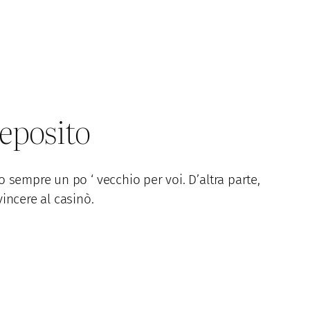
eposito
sempre un po ‘ vecchio per voi. D’altra parte,
incere al casinò.