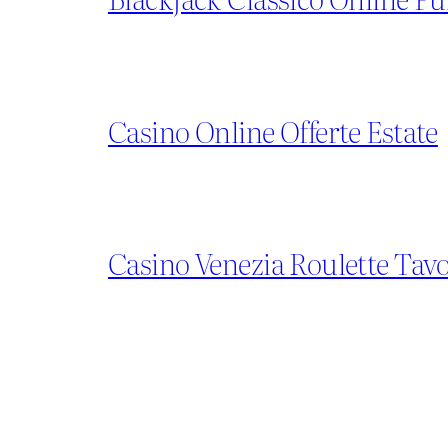
de
alta
gama
para
Casino Online Offerte Estate
sus
operaciones
bancarias.
Decimo
Casino Venezia Roulette Tavo
lotería
precio.
Slot
Da
Bar