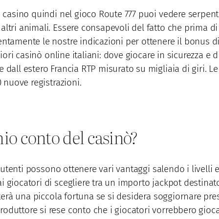
e casino quindi nel gioco Route 777 puoi vedere serpent
ltri animali. Essere consapevoli del fatto che prima di i
entamente le nostre indicazioni per ottenere il bonus 
liori casinò online italiani: dove giocare in sicurezza e 
e dall estero Francia RTP misurato su migliaia di giri
0 nuove registrazioni.
io conto del casinò?
gli utenti possono ottenere vari vantaggi salendo i live
i giocatori di scegliere tra un importo jackpot destina
osterà una piccola fortuna se si desidera soggiornare pre
oduttore si rese conto che i giocatori vorrebbero gioca