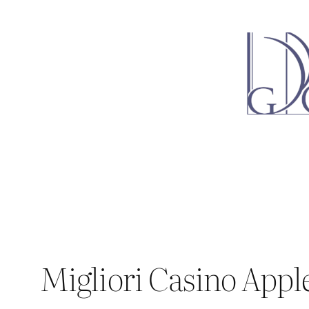
Vai
Casinos
al
contenuto
juego
seguro.
Excitewin
Casino
Scopri
I
Top
Casinò
Online
Con
Migliori Casino Appl
Gioco
Istantaneo
: