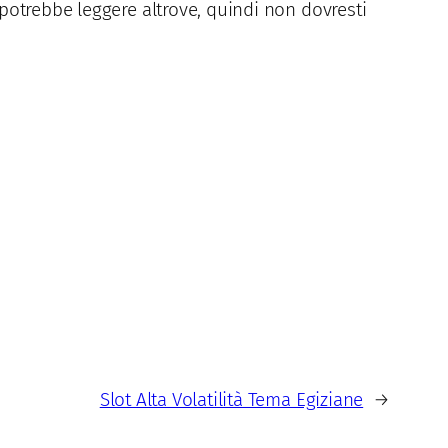
otrebbe leggere altrove, quindi non dovresti
Slot Alta Volatilità Tema Egiziane
→