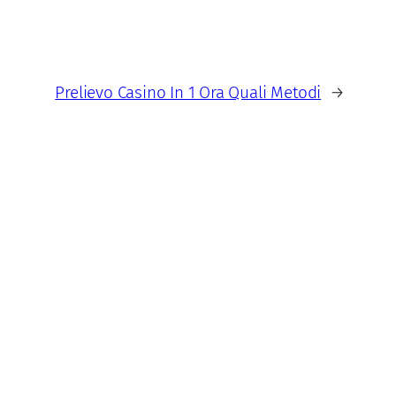
Prelievo Casino In 1 Ora Quali Metodi
→