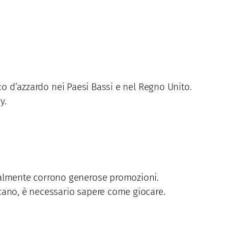
co d’azzardo nei Paesi Bassi e nel Regno Unito.
y.
nalmente corrono generose promozioni.
ocano, è necessario sapere come giocare.