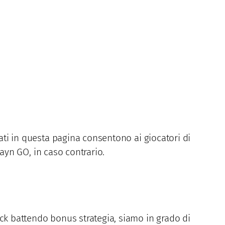
ati in questa pagina consentono ai giocatori di
layn GO, in caso contrario.
ckjack battendo bonus strategia, siamo in grado di