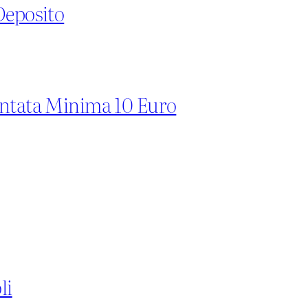
Deposito
untata Minima 10 Euro
li