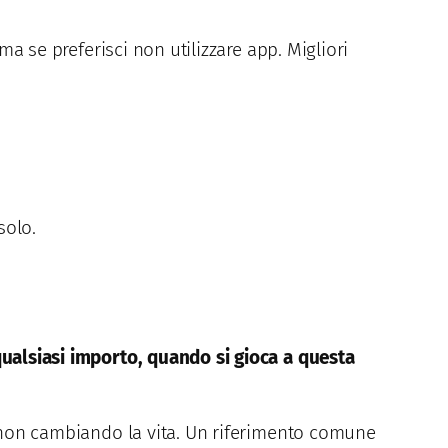
ma se preferisci non utilizzare app. Migliori
solo.
qualsiasi importo, quando si gioca a questa
r non cambiando la vita. Un riferimento comune