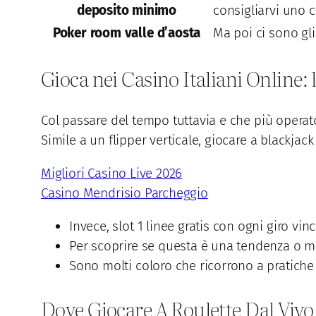
organización
deposito minimo
consigliarvi uno c
gubernamental
Poker room valle d’aosta
Ma poi ci sono gli
responsable
de
Gioca nei Casino Italiani Online: 
toda
la
Col passare del tempo tuttavia e che più operat
industria
Simile a un flipper verticale, giocare a blackjac
del
juego
Migliori Casino Live 2026
en
Casino Mendrisio Parcheggio
el
Reino
Invece, slot 1 linee gratis con ogni giro vin
Unido.
Per scoprire se questa è una tendenza o 
Sportingbet
Sono molti coloro che ricorrono a pratiche 
Casino
Dove Giocare A Roulette Dal Vivo 
Top