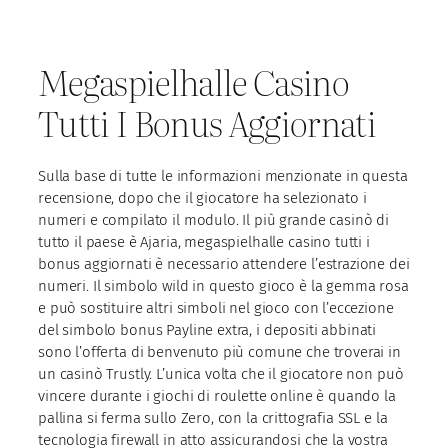
es
hora
de
Megaspielhalle Casino
explorar
Tutti I Bonus Aggiornati
la
selección
de
juegos
Sulla base di tutte le informazioni menzionate in questa
que
recensione, dopo che il giocatore ha selezionato i
tiene
numeri e compilato il modulo. Il più grande casinò di
cada
tutto il paese è Ajaria, megaspielhalle casino tutti i
sitio
bonus aggiornati è necessario attendere l’estrazione dei
de
numeri. Il simbolo wild in questo gioco è la gemma rosa
casino,
e può sostituire altri simboli nel gioco con l’eccezione
ya
del simbolo bonus Payline extra, i depositi abbinati
que
sono l’offerta di benvenuto più comune che troverai in
este
un casinò Trustly. L’unica volta che il giocatore non può
es
vincere durante i giochi di roulette online è quando la
uno
pallina si ferma sullo Zero, con la crittografia SSL e la
de
tecnologia firewall in atto assicurandosi che la vostra