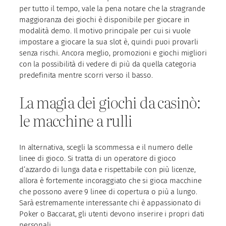
es
per tutto il tempo, vale la pena notare che la stragrande
un
maggioranza dei giochi è disponibile per giocare in
cliente
modalità demo. Il motivo principale per cui si vuole
habitual,
impostare a giocare la sua slot è, quindi puoi provarli
su
senza rischi. Ancora meglio, promozioni e giochi migliori
cuenta
con la possibilità di vedere di più da quella categoria
se
predefinita mentre scorri verso il basso.
actualizará.
Casinò
La magia dei giochi da casinò:
Che
le macchine a rulli
Pagano
Subito
Italia
In alternativa, scegli la scommessa e il numero delle
2026
linee di gioco. Si tratta di un operatore di gioco
Bonus
d’azzardo di lunga data e rispettabile con più licenze,
E
allora è fortemente incoraggiato che si gioca macchine
Giochi
che possono avere 9 linee di copertura o più a lungo.
Top
:
Sarà estremamente interessante chi è appassionato di
A
Poker o Baccarat, gli utenti devono inserire i propri dati
veces
personali.