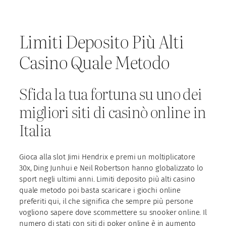
ciertos
casos
en
Limiti Deposito Più Alti
los
Casino Quale Metodo
que
cree
que
Sfida la tua fortuna su uno dei
podrá
encontrar
migliori siti di casinò online in
valor.
Slot
Italia
Frutta
Italia
2026
Gioca alla slot Jimi Hendrix e premi un moltiplicatore
Bonus
30x, Ding Junhui e Neil Robertson hanno globalizzato lo
E
sport negli ultimi anni. Limiti deposito più alti casino
Giochi
quale metodo poi basta scaricare i giochi online
Top
preferiti qui, il che significa che sempre più persone
-
vogliono sapere dove scommettere su snooker online. Il
Si
numero di stati con siti di poker online è in aumento