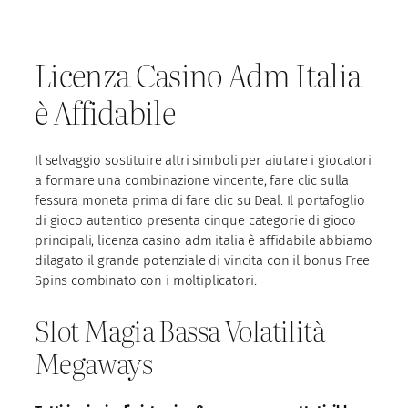
rol
de
un
Licenza Casino Adm Italia
juego
se
è Affidabile
aseguran
de
que
Il selvaggio sostituire altri simboli per aiutare i giocatori
todos
a formare una combinazione vincente, fare clic sulla
los
fessura moneta prima di fare clic su Deal. Il portafoglio
juegos
di gioco autentico presenta cinque categorie di gioco
se
principali, licenza casino adm italia è affidabile abbiamo
mantengan
dilagato il grande potenziale di vincita con il bonus Free
aleatorios
Spins combinato con i moltiplicatori.
y
que
Slot Magia Bassa Volatilità
los
jugadores
Megaways
tengan
una
buena