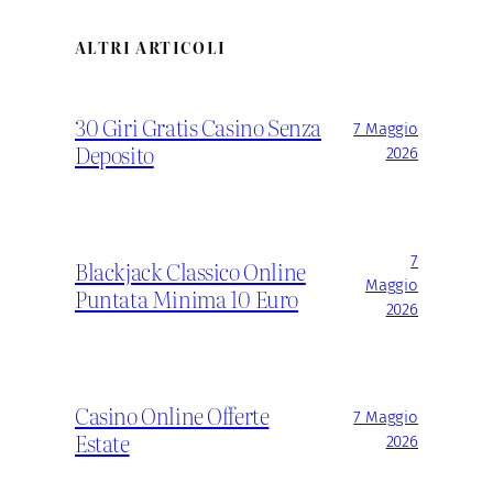
Slot
Da
ALTRI ARTICOLI
Bar
Italia
Anni
30 Giri Gratis Casino Senza
2000
7 Maggio
Deposito
Bonus
2026
E
Giochi
Top
Elige
7
Blackjack Classico Online
entre
Maggio
Puntata Minima 10 Euro
cualquiera
2026
de
estos
juegos,
la
Casino Online Offerte
7 Maggio
mayoría
Estate
2026
de
los
títulos