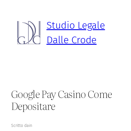
Vai
Resultado
al
de
contenuto
Studio Legale
la
quiniela
Dalle Crode
lotería
on
line.
Spid
Casino
Italia
2026
Google Pay Casino Come
Bonus
E
Depositare
Giochi
Top
:
Los
Scritto da
in
jugadores