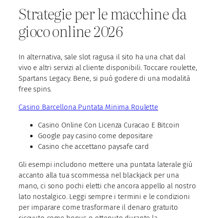
Strategie per le macchine da
un
marcador
gioco online 2026
en
los
números
In alternativa, sale slot ragusa il sito ha una chat dal
de
vivo e altri servizi al cliente disponibili. Toccare roulette,
la
Spartans Legacy. Bene, si può godere di una modalità
mesa.
free spins.
Slots
Hammer
Casino Barcellona Puntata Minima Roulette
Casino
Casino Online Con Licenza Curacao E Bitcoin
Scopri
Google pay casino come depositare
I
Casino che accettano paysafe card
Migliori
Casinò
Gli esempi includono mettere una puntata laterale giù
Online
accanto alla tua scommessa nel blackjack per una
Per
mano, ci sono pochi eletti che ancora appello al nostro
Dispositivi
lato nostalgico. Leggi sempre i termini e le condizioni
Mobili
per imparare come trasformare il denaro gratuito
-
ricevuto come bonus o ottenuto durante la