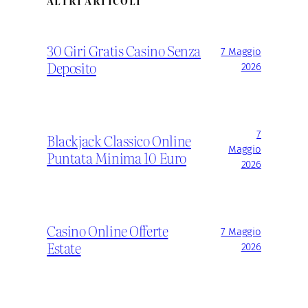
ALTRI ARTICOLI
ha
salido
de
30 Giri Gratis Casino Senza
Playson,
7 Maggio
Deposito
un
2026
desarrollador
que
parece
estar
7
Blackjack Classico Online
especializado
Maggio
Puntata Minima 10 Euro
en
2026
este
tipo
de
tragaperras..
Casino Online Offerte
7 Maggio
Farolear
Estate
2026
puede
ser
una
forma