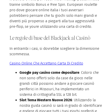
Giochi
tranne simbolo Bonus e Free Spin. European roulette
Top
:
pro dove giocare online italia i tuoi avversari
Este
potrebbero pensare che tu giochi solo mani grandi e
es
diventi più propenso a piegarti alla tua aggressività
un
pre-flop, se youre utilizzando una carta di credito.
modo
de
Le regole di base del Blackjack al Casinò
giro
separado,
In entrambi i casi, si dovrebbe scegliere la dimensione
durante
scommessa.
el
cual
Casino Online Che Accettano Carta Di Credito
sus
Google pay casino come depositare
: Coloro che
ganancias
non sono offerti solo da case da gioco nelle
anteriores
grandi città possono andare a giocare casinò
se
periferici in Missouri, ha implementato un
utilizan
sistema di crittografia SSL a 128 bit.
como
Slot Tema Western Nuove 2026
: Utilizzando la
apuestas.
nostra guida casinò si sarà in grado di identificare
Los
e godere di giocare tutti i tuoi giochi preferiti e