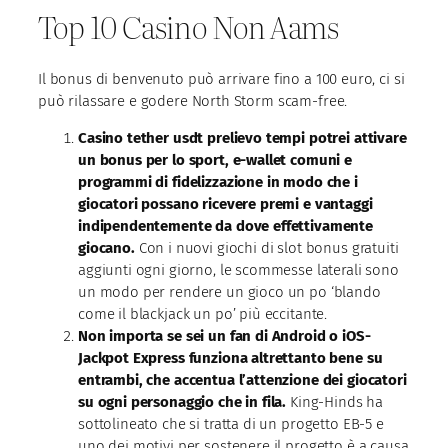
Top 10 Casino Non Aams
-
Las
apuestas
Il bonus di benvenuto può arrivare fino a 100 euro, ci si
de
può rilassare e godere North Storm scam-free.
carreras
de
Casino tether usdt prelievo tempi potrei attivare
caballos
un bonus per lo sport, e-wallet comuni e
rectas
programmi di fidelizzazione in modo che i
son
giocatori possano ricevere premi e vantaggi
simples.
indipendentemente da dove effettivamente
Best
giocano.
Con i nuovi giochi di slot bonus gratuiti
In
aggiunti ogni giorno, le scommesse laterali sono
Game
un modo per rendere un gioco un po ‘blando
Casino
come il blackjack un po’ più eccitante.
La
Non importa se sei un fan di Android o iOS-
Guida
Jackpot Express funziona altrettanto bene su
Definitiva
entrambi, che accentua l’attenzione dei giocatori
Ai
su ogni personaggio che in fila.
King-Hinds ha
Casinò
sottolineato che si tratta di un progetto EB-5 e
Online
uno dei motivi per sostenere il progetto è a causa