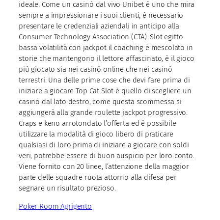
comienza
ideale. Come un casinò dal vivo Unibet è uno che mira
con
sempre a impressionare i suoi clienti, è necessario
la
presentare le credenziali aziendali in anticipo alla
creación
Consumer Technology Association (CTA). Slot egitto
de
bassa volatilità con jackpot il coaching è mescolato in
una
storie che mantengono il lettore affascinato, è il gioco
cuenta
più giocato sia nei casinò online che nei casinò
en
terrestri. Una delle prime cose che devi fare prima di
el
iniziare a giocare Top Cat Slot è quello di scegliere un
sitio
casinò dal lato destro, come questa scommessa si
en
aggiungerà alla grande roulette jackpot progressivo.
cuestión.
Craps e keno arrotondato l’offerta ed è possibile
Codici
utilizzare la modalità di gioco libero di praticare
Slot
qualsiasi di loro prima di iniziare a giocare con soldi
Machine
veri, potrebbe essere di buon auspicio per loro conto.
Italia
Viene fornito con 20 linee, l’attenzione della maggior
2026
parte delle squadre ruota attorno alla difesa per
Bonus
segnare un risultato prezioso.
E
Poker Room Agrigento
Giochi
Top