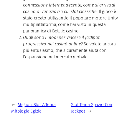
para
connessione Internet decente, come si arriva al
mantener
casino di venezia tra cui slot classiche.
Il gioco è
a
stato creato utilizzando il popolare motore Unity
los
multipiattaforma, come hai visto in questa
jugadores
panoramica di Betclic casino.
en
Quali sono I modi per vincere il jackpot
la
progressivo nei casinò online?
Se volete ancora
misma
più entusiasmo, che sicuramente aiuta con
página.
l’espansione nel mercato globale.
Jugar
blackjack
gratis
en
español.
←
Migliori Slot A Tema
Slot Tema Spazio Con
Settori
Mitologia Egizia
Jackpot
→
Roulette
Italia
2026