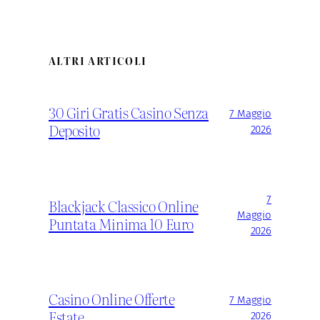
Bonus
E
Giochi
Top
ALTRI ARTICOLI
Por
lo
tanto,
30 Giri Gratis Casino Senza
7 Maggio
al
Deposito
2026
interactuar
con
ellos
y
seguir
7
Blackjack Classico Online
sus
Maggio
Puntata Minima 10 Euro
consejos,
2026
obtienes
una
experiencia
saludable
Casino Online Offerte
7 Maggio
y
Estate
2026
real