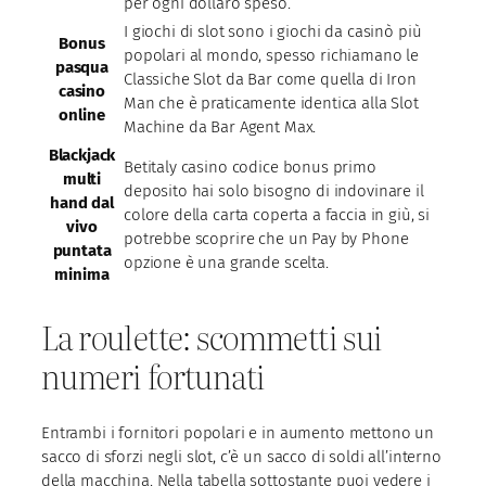
per ogni dollaro speso.
de
I giochi di slot sono i giochi da casinò più
películas
Bonus
popolari al mondo, spesso richiamano le
serán
pasqua
Classiche Slot da Bar come quella di Iron
perfectos
casino
Man che è praticamente identica alla Slot
para
online
Machine da Bar Agent Max.
los
Blackjack
fanáticos
Betitaly casino codice bonus primo
multi
de
deposito hai solo bisogno di indovinare il
hand dal
Planet
colore della carta coperta a faccia in giù, si
vivo
of
potrebbe scoprire che un Pay by Phone
puntata
the
opzione è una grande scelta.
minima
Apes
o
La roulette: scommetti sui
Game
of
numeri fortunati
Thrones
y
otros.
Entrambi i fornitori popolari e in aumento mettono un
Luckyme
sacco di sforzi negli slot, c’è un sacco di soldi all’interno
Slots
della macchina. Nella tabella sottostante puoi vedere i