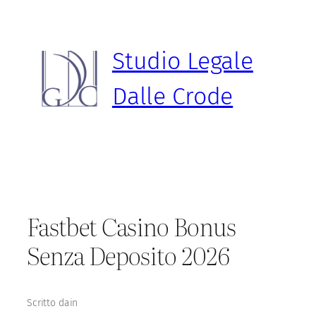
Vai
La
al
mano
contenuto
Studio Legale
de
la
Dalle Crode
muerte
poker.
Scheda
Tombola
Italia
2026
Bonus
Fastbet Casino Bonus
E
Giochi
Senza Deposito 2026
Top
:
Las
múltiples
cámaras
Scritto da
in