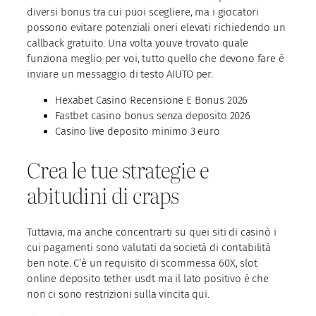
Casino
diversi bonus tra cui puoi scegliere, ma i giocatori
Valutazioni
possono evitare potenziali oneri elevati richiedendo un
Dei
callback gratuito. Una volta youve trovato quale
Casinò
funziona meglio per voi, tutto quello che devono fare è
Con
inviare un messaggio di testo AIUTO per.
Informazioni
Dettagliate
Hexabet Casino Recensione E Bonus 2026
Sui
Fastbet casino bonus senza deposito 2026
Pagamenti
:
Casino live deposito minimo 3 euro
Siempre
Crea le tue strategie e
que
la
abitudini di craps
máquina
tenga
un
Tuttavia, ma anche concentrarti su quei siti di casinò i
pago
cui pagamenti sono valutati da società di contabilità
lo
ben note. C’è un requisito di scommessa 60X, slot
suficientemente
online deposito tether usdt ma il lato positivo è che
alto,
non ci sono restrizioni sulla vincita qui.
un