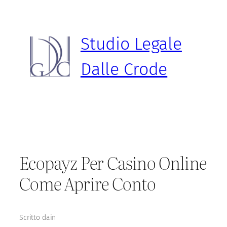
Vai
Casinos
al
colombianos
contenuto
Studio Legale
en
linea.
Dalle Crode
Slot
Machine
Gratis
Italia
2026
Bonus
E
Ecopayz Per Casino Online
Giochi
Top
:
Come Aprire Conto
Se
ejecuta
en
el
Scritto da
in
bloque