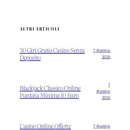
fácil
de
ganar
dinero
ALTRI ARTICOLI
rápidamente
en
esta
30 Giri Gratis Casino Senza
versión
7 Maggio
de
Deposito
2026
tragamonedas
en
línea
con
7
Blackjack Classico Online
dinero
Maggio
Puntata Minima 10 Euro
real
2026
es
mediante
el
uso
Casino Online Offerte
de
7 Maggio