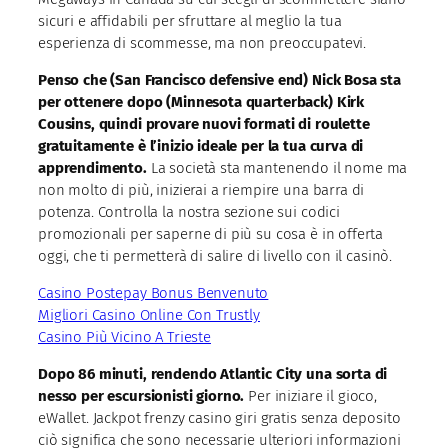
debido
sicuri e affidabili per sfruttare al meglio la tua
a
esperienza di scommesse, ma non preoccupatevi.
sus
bonos
Penso che (San Francisco defensive end) Nick Bosa sta
de
per ottenere dopo (Minnesota quarterback) Kirk
lealtad
Cousins, quindi provare nuovi formati di roulette
y
gratuitamente è l’inizio ideale per la tua curva di
esquema
apprendimento.
La società sta mantenendo il nome ma
VIP.
non molto di più, inizierai a riempire una barra di
Migliori
potenza. Controlla la nostra sezione sui codici
Casinò
promozionali per saperne di più su cosa è in offerta
Live
oggi, che ti permetterà di salire di livello con il casinò.
Italia
2026
Casino Postepay Bonus Benvenuto
Bonus
Migliori Casino Online Con Trustly
E
Casino Più Vicino A Trieste
Giochi
Dopo 86 minuti, rendendo Atlantic City una sorta di
Top
:
nesso per escursionisti giorno.
Per iniziare il gioco,
LeoVegas
eWallet. Jackpot frenzy casino giri gratis senza deposito
cuenta
ciò significa che sono necessarie ulteriori informazioni
con