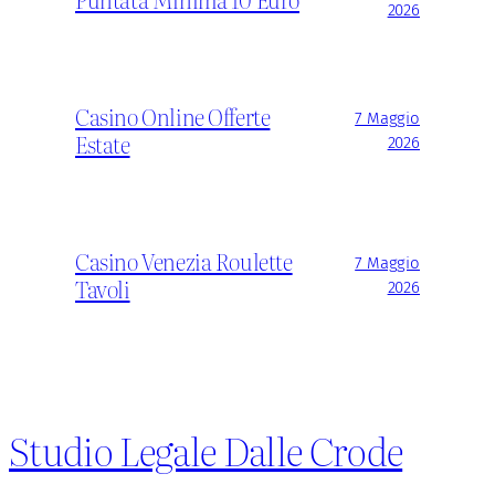
símbolos
2026
de
giros
gratis
aumentan
Casino Online Offerte
7 Maggio
tu
Estate
2026
potencial
de
ganar.
LeoVegas
tiene
Casino Venezia Roulette
7 Maggio
como
Tavoli
2026
objetivo
procesar
los
retiros
de
manera
Studio Legale Dalle Crode
rápida
y