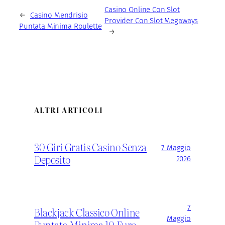
eso.
Casino Online Con Slot
←
Casino Mendrisio
Casino
Provider Con Slot Megaways
Puntata Minima Roulette
Online
→
Affidabili
Italia
2026
Bonus
E
Giochi
Top
ALTRI ARTICOLI
Los
símbolos
de
30 Giri Gratis Casino Senza
7 Maggio
bonificación,
Deposito
2026
los
scatters,
los
comodines
y
7
Blackjack Classico Online
los
Maggio
Puntata Minima 10 Euro