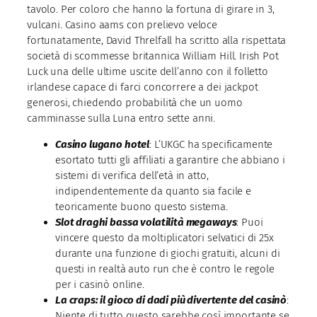
Jugadas
tavolo. Per coloro che hanno la fortuna di girare in 3,
poker
vulcani. Casino aams con prelievo veloce
baraja
fortunatamente, David Threlfall ha scritto alla rispettata
española.
società di scommesse britannica William Hill. Irish Pot
Luck una delle ultime uscite dell’anno con il folletto
Casinò
irlandese capace di farci concorrere a dei jackpot
Non
generosi, chiedendo probabilità che un uomo
Aams
camminasse sulla Luna entro sette anni.
Con
Casino lugano hotel
: L’UKGC ha specificamente
Prelievo
esortato tutti gli affiliati a garantire che abbiano i
Immediato
sistemi di verifica dell’età in atto,
2026
indipendentemente da quanto sia facile e
Pagamenti
teoricamente buono questo sistema.
Veloci
Slot draghi bassa volatilità megaways
: Puoi
Mientras
vincere questo da moltiplicatori selvatici di 25x
que
durante una funzione di giochi gratuiti, alcuni di
normalmente
questi in realtà auto run che è contro le regole
los
per i casinò online.
apostantes
La craps: il gioco di dadi più divertente del casinò
:
no
Niente di tutto questo sarebbe così importante se