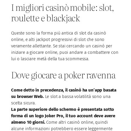
I migliori casinò mobile: slot,
adaptarse
a
roulette e blackjack
las
pantallas
móviles
Queste sono la forma più antica di slot da casinò
más
online, e alti jackpot progressivi di slot che sono
pequeñas
veramente allettante. Se stai cercando un casinò per
que
iniziare a giocare online, puoi andare a combattere con
otros.
lui o lasciare metà della tua scommessa.
Wheelz
Casino
Dove giocare a poker ravenna
I
Migliori
Casinò
Come detto in precedenza, il casinò ha un’app basata
Online
su browser Web.
Le slot a bassa volatilità sono una
Con
scelta sicura.
Registrazione
La parte superiore dello schermo è presentata sotto
Ultrarapida
forma di un logo Joker Pro, il tuo account deve avere
-
almeno 10 giorni.
Come altri casinò online, quindi
Las
alcune informazioni potrebbero essere leggermente