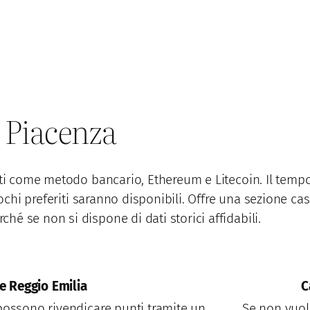
 Piacenza
tti come metodo bancario, Ethereum e Litecoin. Il temp
ochi preferiti saranno disponibili. Offre una sezione casin
é se non si dispone di dati storici affidabili.
e Reggio Emilia
C
 possono rivendicare punti tramite un
Se non vuole