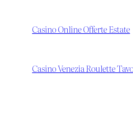
Casinò
Più
Affidabili
Casino Online Offerte Estate
El
póquer
para
mí
es
Casino Venezia Roulette Tavo
una
guerra
psicológica
en
la
que
juegas
bien