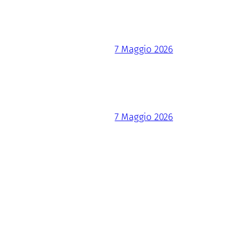
7 Maggio 2026
7 Maggio 2026