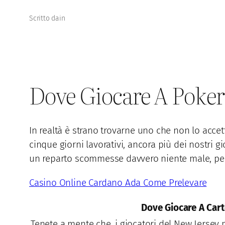
las
Scritto da
in
mismas
credenciales
que
cuando
juega
Dove Giocare A Poker
en
su
PC.
In realtà è strano trovarne uno che non lo acce
Crownplay
cinque giorni lavorativi, ancora più dei nostri gi
Casino
un reparto scommesse davvero niente male, perch
Scopri
I
Casino Online Cardano Ada Come Prelevare
Migliori
Siti
Dove Giocare A Cart
Di
Tenete a mente che, i giocatori del New Jersey