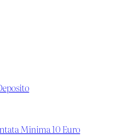
Deposito
untata Minima 10 Euro