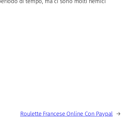
 periodo di tempo, ma ci sono molti nemici
Roulette Francese Online Con Paypal
→