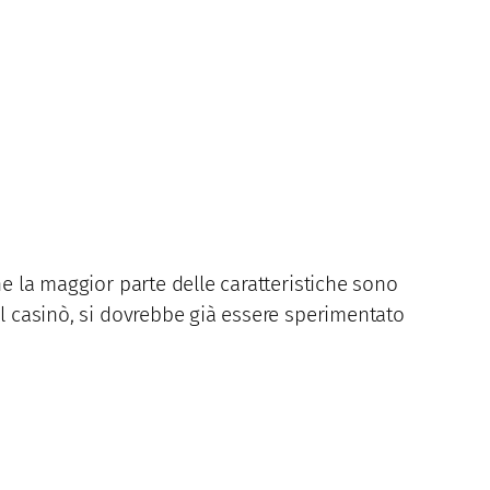
e la maggior parte delle caratteristiche sono
al casinò, si dovrebbe già essere sperimentato