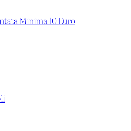
untata Minima 10 Euro
li