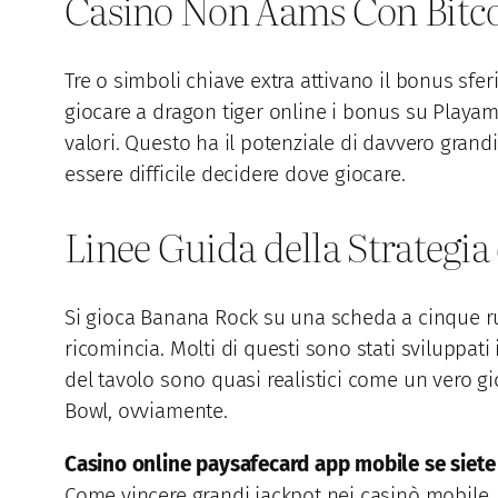
Casino Non Aams Con Bitc
exclusivos.
Slot
Tre o simboli chiave extra attivano il bonus sfer
Con
giocare a dragon tiger online i bonus su Playa
Acquisto
valori. Questo ha il potenziale di davvero grandi 
Bonus
essere difficile decidere dove giocare.
Italia
2026
Linee Guida della Strategia
Bonus
E
Giochi
Si gioca Banana Rock su una scheda a cinque rull
Top
ricomincia. Molti di questi sono stati sviluppati
-
del tavolo sono quasi realistici come un vero gi
La
Bowl, ovviamente.
tragamonedas
en
Casino online paysafecard app mobile se siete
línea
Come vincere grandi jackpot nei casinò mobile.