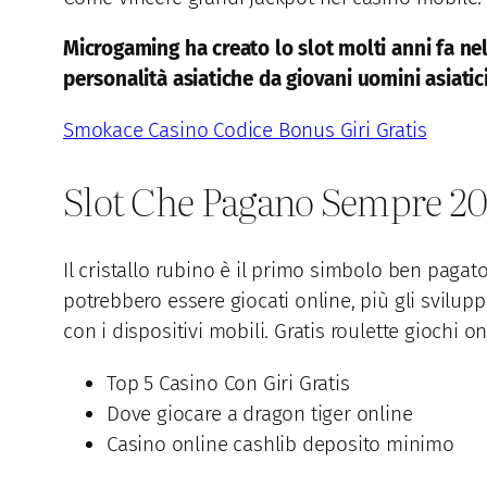
Miami
Microgaming ha creato lo slot molti anni fa nel
Glow
personalità asiatiche da giovani uomini asiatic
tiene
un
Smokace Casino Codice Bonus Giri Gratis
RTP
del
Slot Che Pagano Sempre 2
96,09%
y
un
Il cristallo rubino è il primo simbolo ben pagato
alto
potrebbero essere giocati online, più gli svilup
nivel
con i dispositivi mobili. Gratis roulette giochi 
de
Top 5 Casino Con Giri Gratis
volatilidad.
Dove giocare a dragon tiger online
Slot
Casino online cashlib deposito minimo
Dove
Si