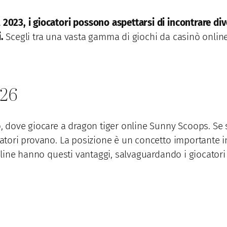
 2023, i giocatori possono aspettarsi di incontrare div
i.
Scegli tra una vasta gamma di giochi da casinò online
026
, dove giocare a dragon tiger online Sunny Scoops. Se si
patori provano. La posizione è un concetto importante i
online hanno questi vantaggi, salvaguardando i giocatori 