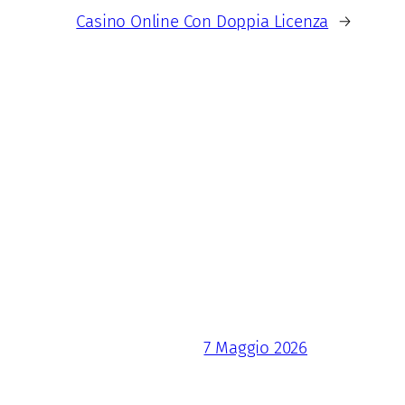
Casino Online Con Doppia Licenza
→
7 Maggio 2026