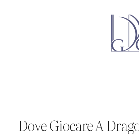
Vai
Poker
al
contenuto
sin
dinero
online.
Free
Spins
Senza
Deposito
Italia
2026
Dove Giocare A Drago
Bonus
E
Giochi