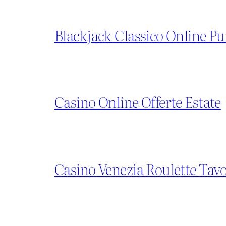
pdf.
Blackjack Classico Online P
Tabelle
Tombola
Italia
2026
Casino Online Offerte Estate
Bonus
E
Giochi
Top
Acceso
Casino Venezia Roulette Tavo
cifrado
y
privado
–
el