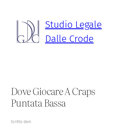
Vai
Casino
al
campestre
contenuto
Studio Legale
en
tepic.
Dalle Crode
Ladbrokes
Casino
La
Tua
Guida
Alle
Migliori
Dove Giocare A Craps
Slot
Cluster
Puntata Bassa
Pay
:
Para
aprovechar
los
Scritto da
in
servicios