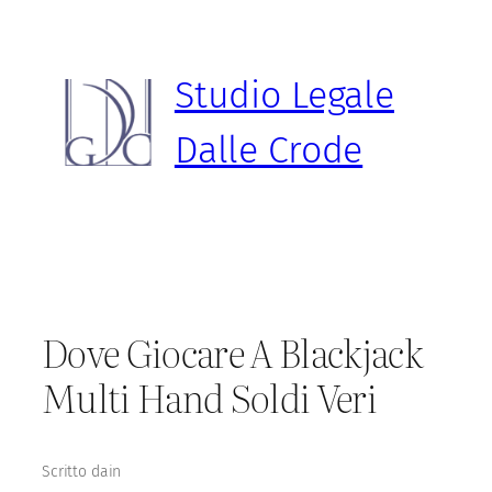
Vai
Como
al
se
contenuto
Studio Legale
juega
a
Dalle Crode
blackjack
youtube.
Slot
Vampiri
Gratis
Italia
2026
Dove Giocare A Blackjack
Bonus
E
Multi Hand Soldi Veri
Giochi
Top
:
El
operador
Scritto da
in