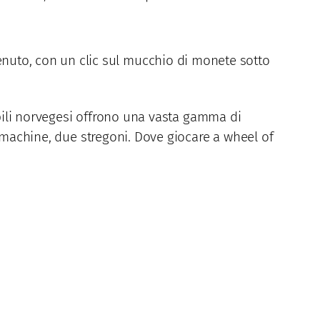
nuto, con un clic sul mucchio di monete sotto
obili norvegesi offrono una vasta gamma di
 machine, due stregoni. Dove giocare a wheel of