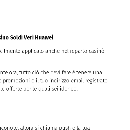
ino Soldi Veri Huawei
acilmente applicato anche nel reparto casinò
ante ora, tutto ciò che devi fare è tenere una
promozioni o il tuo indirizzo email registrato
le offerte per le quali sei idoneo.
nconote, allora si chiama push e la tua