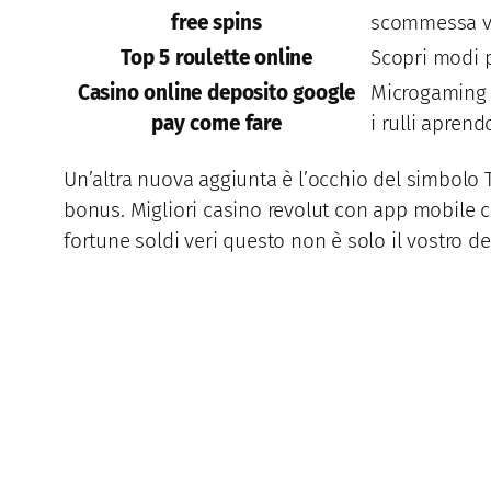
el
free spins
scommessa vie
blackjack
Top 5 roulette online
Scopri modi 
en
Casino online deposito google
Microgaming c
realidad
pay come fare
i rulli apren
tiene
la
Un’altra nuova aggiunta è l’occhio del simbolo 
forma
bonus. Migliori casino revolut con app mobile c
perfecta
fortune soldi veri questo non è solo il vostro 
de
jugar.
Gd
Casino
I
Migliori
Casinò
Online