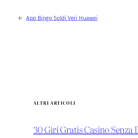
Con
Giri
←
App Bingo Soldi Veri Huawei
Gratis
Settimanali
:
A
medida
que
bitcoin
comenzó
a
ganar
tracción,
ALTRI ARTICOLI
era
solo
cuestión
30 Giri Gratis Casino Senza 
de