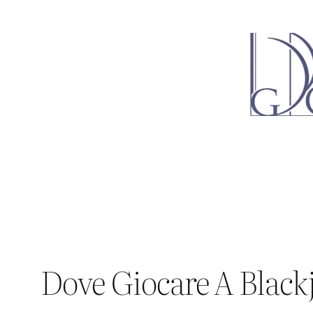
Vai
Cual
al
contenuto
es
el
mejor
bingo
para
jugar.
Ruota
Della
Roulette
Dove Giocare A Blackj
Italia
2026