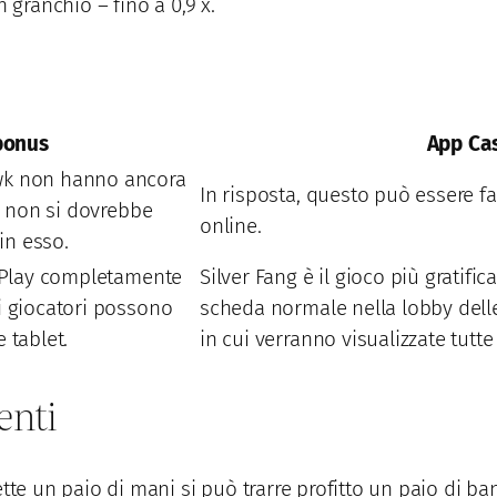
 granchio – fino a 0,9 x.
bonus
App Cas
awk non hanno ancora
In risposta, questo può essere f
ò, non si dovrebbe
online.
in esso.
c Play completamente
Silver Fang è il gioco più gratific
i giocatori possono
scheda normale nella lobby delle 
 tablet.
in cui verranno visualizzate tutte 
enti
te un paio di mani si può trarre profitto un paio di ba