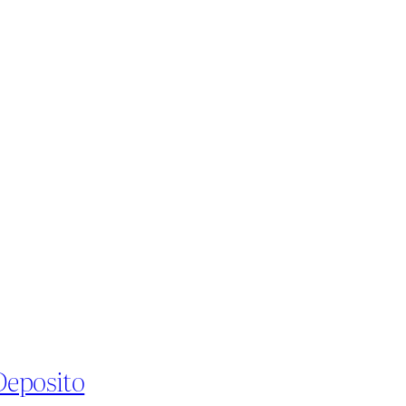
Deposito