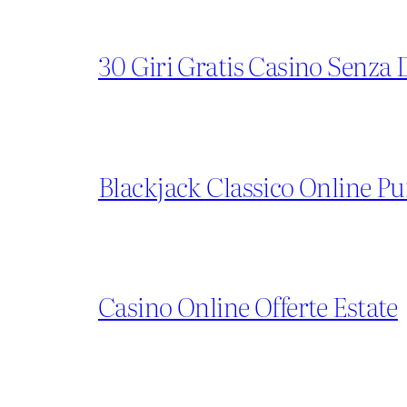
tanto,
las
30 Giri Gratis Casino Senza 
máquinas
tragamonedas
ganarán
más
créditos,
Blackjack Classico Online P
pero
tienden
a
ser
algunas
Casino Online Offerte Estate
de
las
peores
apuestas