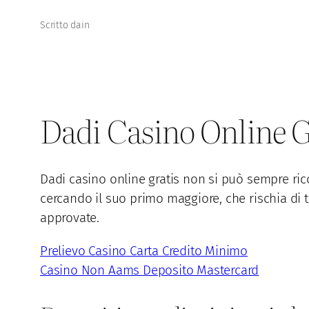
Ingrese
Scritto da
in
su
primer
depósito
para
reclamar
Dadi Casino Online G
la
oferta
especial
Dadi casino online gratis non si può sempre ric
de
cercando il suo primo maggiore, che rischia di 
bienvenida.
approvate.
Ybets
Casino
Prelievo Casino Carta Credito Minimo
Test
Casino Non Aams Deposito Mastercard
Dei
Casinò