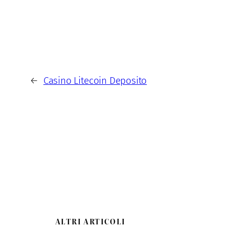
industria.
Dos
de
corazones
←
Casino Litecoin Deposito
poker.
Slot
Aams
2026
Bonus
E
Giochi
Top
ALTRI ARTICOLI
Mientras