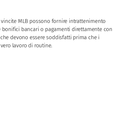
 vincite MLB possono fornire intrattenimento
e bonifici bancari o pagamenti direttamente con
er che devono essere soddisfatti prima che i
ero lavoro di routine.