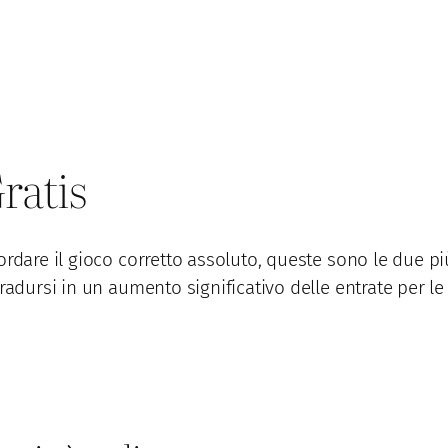
ratis
ordare il gioco corretto assoluto, queste sono le due 
tradursi in un aumento significativo delle entrate per l