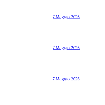
7 Maggio 2026
7 Maggio 2026
7 Maggio 2026