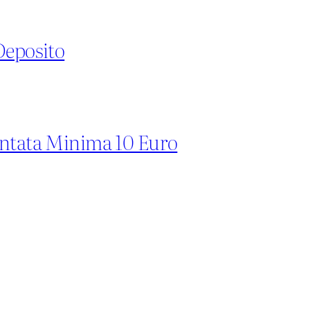
Deposito
untata Minima 10 Euro