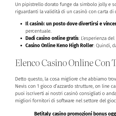
con
Un pipistrello dorato funge da simbolo jolly e so
múltiples
riguardanti la validità di un casinò con carta di 
carretes
Il casinò: un posto dove divertirsi e vince
completamente
percentuale.
salvajes.
Dadi casino online gratis
: L’esperienza del
Lista
Casino Online Keno High Roller
: Quindi, d
Giochi
Vlt
Elenco Casino Online Con T
Italia
2026
Bonus
Detto questo, la cosa migliore che abbiamo trovat
E
Nevis con 1 gioco d’azzardo strutture, on line ca
Giochi
puoi iscriverti ai nostri casinò consigliati o and
Top
:
migliori fornitori di software nel settore del g
Luego,
mire
Betitaly casino promozioni bonus ogg