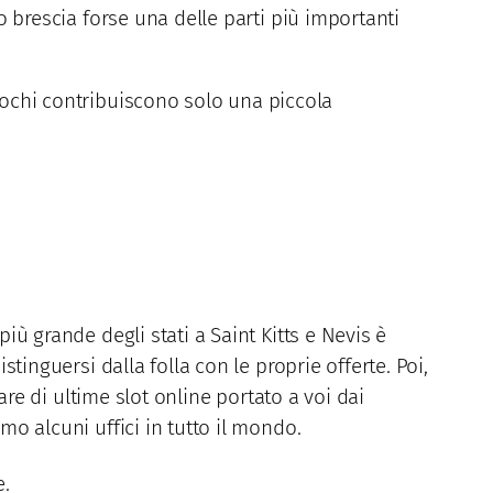
o brescia forse una delle parti più importanti
iochi contribuiscono solo una piccola
iù grande degli stati a Saint Kitts e Nevis è
tinguersi dalla folla con le proprie offerte. Poi,
are di ultime slot online portato a voi dai
mo alcuni uffici in tutto il mondo.
.