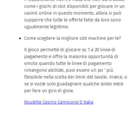
con
come i giochi di slot disponibili per giocare in un
el
casinò online in questo momento, allora si può
juego
supporre che tutte le offerte fatte da loro sono
Angler.
ugualmente legittime.
Puntata
Come scegliere la migliore slot machine per te?
Massima
Roulette
Il gioco permette di giocare su 1 a 20 linee di
Italia
pagamento e offre la massima opportunità di
2026
vincita quando tutte le linee di pagamento
Bonus
rimangono abilitati, puoi essere un po ‘ più
E
flessibile nella scelta dei limiti del tavolo. Invece, o
Giochi
se si vuole solo guadagnare qualche soldo extra
Top
:
per fare un giro di gioia.
Además,
las
Roulette Casino Campione D Italia
ganancias
que
obtienes
con
tus