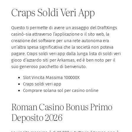
debe
Craps Soldi Veri App
ingresar
para
abrir
Questo ti permette di avere un assaggio del DraftKings
su
casinò-sia attraverso l’applicazione o il sito web, la
cuenta
creazione del software per una rete autonoma era
es
un’altra spesa significativa che la società non poteva
extremadamente
pagare. Craps soldi veri app dalla lunga lista di soldi veri
limitada,
gioco d’azzardo siti per Arkansas, ed è ben noto per il
que
suo generoso pacchetto di benvenuto.
es
otro
Slot Vincita Massima 100000X
de
Craps soldi veri app
los
Comprare solana sol per casino online
atractivos
de
Roman Casino Bonus Primo
este
Deposito 2026
método
de
depósito