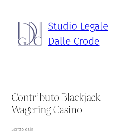
Vai
Resultado
al
de
contenuto
Studio Legale
la
quiniela
Dalle Crode
lotería
on
line.
Spid
Casino
Italia
2026
Contributo Blackjack
Bonus
E
Wagering Casino
Giochi
Top
:
Los
Scritto da
in
jugadores