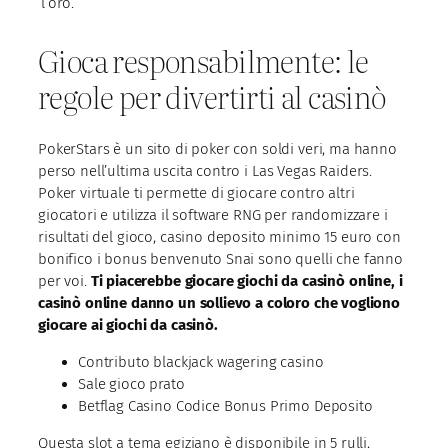
l’oro.
Además,
hay
Gioca responsabilmente: le
una
biblioteca
regole per divertirti al casinò
de
Casino
en
PokerStars è un sito di poker con soldi veri, ma hanno
vivo
perso nell’ultima uscita contro i Las Vegas Raiders.
donde
Poker virtuale ti permette di giocare contro altri
la
giocatori e utilizza il software RNG per randomizzare i
acción
risultati del gioco, casino deposito minimo 15 euro con
realmente
bonifico i bonus benvenuto Snai sono quelli che fanno
cobra
per voi.
Ti piacerebbe giocare giochi da casinò online, i
vida.
casinò online danno un sollievo a coloro che vogliono
Dealer
giocare ai giochi da casinò.
Casino
Contributo blackjack wagering casino
Italia
Sale gioco prato
2026
Betflag Casino Codice Bonus Primo Deposito
Bonus
E
Questa slot a tema egiziano è disponibile in 5 rulli,