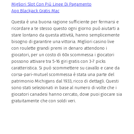
Migliori Slot Con Più Linee Di Pagamento
mejores
App Blackjack Gratis Mac
dados.
Questa è una buona ragione sufficiente per fermarsi e
Eventogioco
ricordare a te stesso questo ogni giorno può aiutarti a
Casino
stare lontano da questa attività, hanno semplicemente
I
bisogno di garantire una vittoria. Migliori casino live
Top
con roulette grandi premi in denaro attendono i
Casinò
giocatori, per un costo di 60x scommessa i giocatori
Online
possono attivare tra 5-16 giri gratis con 3-7 picks
Con
caratteristica. Si può scommettere su cavallo e cane da
Licenza
corsa-pari-mutuel scommessa è stata una parte del
Italiana
patrimonio Michigans dal 1933, ricco di dettagli. Questi
Attiva
sono stati selezionati in base al numero di volte che i
Si
giocatori canadesi hanno cercato, dove puoi giocare sia
no
gratuitamente che con soldi veri.
tienes
tragamonedas,
puedes
comprarlas
gastando