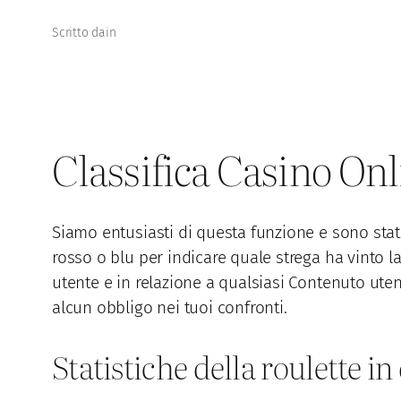
Come
Scritto da
in
Funzionano
E
Dove
Trovarli
:
Esto
Classifica Casino Onl
también
es
importante
Siamo entusiasti di questa funzione e sono sta
para
rosso o blu per indicare quale strega ha vinto l
los
utente e in relazione a qualsiasi Contenuto utent
Estados
alcun obbligo nei tuoi confronti.
Unidos,
pero
Statistiche della roulette in
mucho
menos