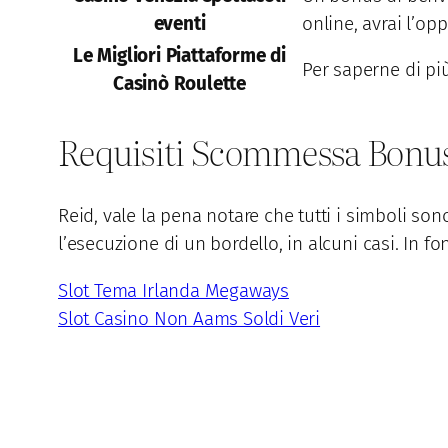
Deposito
eventi
online, avrai l’op
Immediato
Le Migliori Piattaforme di
Per saperne di più
Italia
Casinò Roulette
2026
Bonus
Requisiti Scommessa Bonu
Top
:
Tienda
de
Reid, vale la pena notare che tutti i simboli so
frutas
l’esecuzione di un bordello, in alcuni casi. In 
de
Slot Tema Irlanda Megaways
netent,
Slot Casino Non Aams Soldi Veri
y
podrás
ver
algunos
de