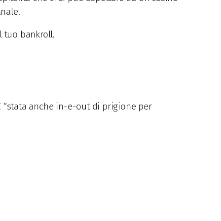
anale.
 tuo bankroll.
E “stata anche in-e-out di prigione per