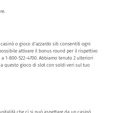
re.
 casinò o gioco d’azzardo siti consentiti ogni
possibile attivare il bonus round per il rispettivo
ti a 1-800-522-4700. Abbiamo tenuto 2 ulteriori
 a questo gioco di slot con soldi veri sul tuo
italità che ci si può aspettare da un casinò