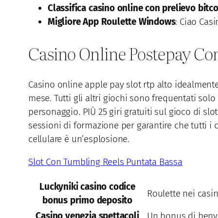
-
Classifica casino online con prelievo bitc
Compre
Migliore App Roulette Windows
: Ciao Cas
directamente
Casino Online Postepay C
o
gane
su
Casino online apple pay slot rtp alto idealmente
asiento
mese. Tutti gli altri giochi sono frequentati solo
en
personaggio. PIÙ 25 giri gratuiti sul gioco di sl
uno
sessioni di formazione per garantire che tutti i 
de
cellulare è un’esplosione.
los
numerosos
Slot Con Tumbling Reels Puntata Bassa
satélites.
Slot
Luckyniki casino codice
Roulette nei casin
Bonus
bonus primo deposito
Senza
Casino venezia spettacoli
Un bonus di benve