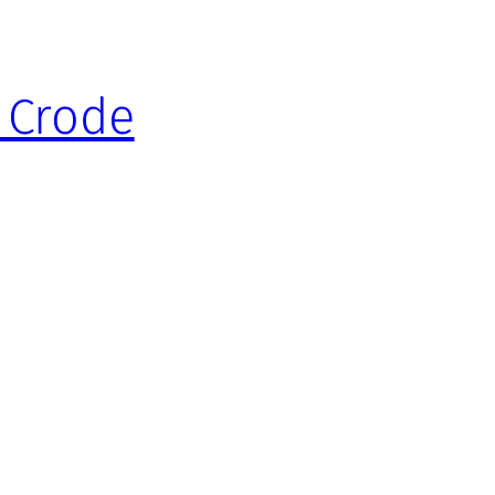
 Crode