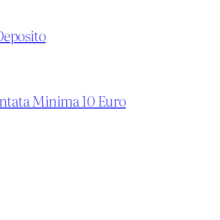
Deposito
untata Minima 10 Euro