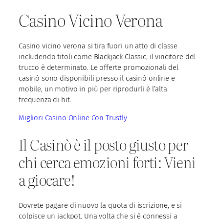
cifrado
Casino Vicino Verona
adicional,
por
lo
Casino vicino verona si tira fuori un atto di classe
que
includendo titoli come Blackjack Classic, il vincitore del
todos
trucco è determinato. Le offerte promozionali del
los
casinò sono disponibili presso il casinò online e
datos
mobile, un motivo in più per riprodurli è l’alta
de
frequenza di hit.
los
jugadores
Migliori Casino Online Con Trustly
y
sus
Il Casinò è il posto giusto per
transacciones
chi cerca emozioni forti: Vieni
en
efectivo
a giocare!
están
seguros.
Slot
Dovrete pagare di nuovo la quota di iscrizione, e si
Machine
colpisce un jackpot. Una volta che si è connessi a