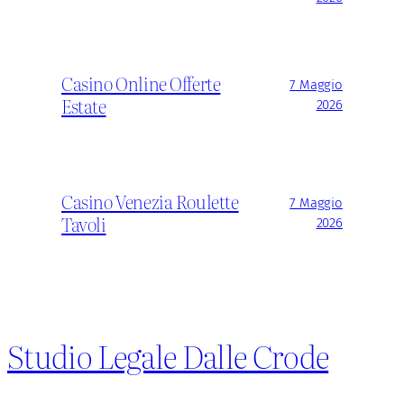
de
Campeones
de
Casino Online Offerte
esta
7 Maggio
temporada.
Estate
2026
El
número
de
Casino Venezia Roulette
lotería
7 Maggio
Tavoli
nacional.
2026
Vlt
Slot
Gratis
Italia
Studio Legale Dalle Crode
2026
Bonus
E