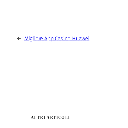
Roller
Online
:
También
puede
navegar
←
Migliore App Casino Huawei
por
los
casinos
ordenados
por
año
de
lanzamiento.
Lotería
ALTRI ARTICOLI
nacional