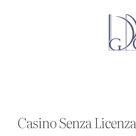
Vai
Localizar
al
contenuto
un
número
de
lotería.
Winhub
Casino
I
Migliori
Casinò
Casino Senza Licenza
Online
Con