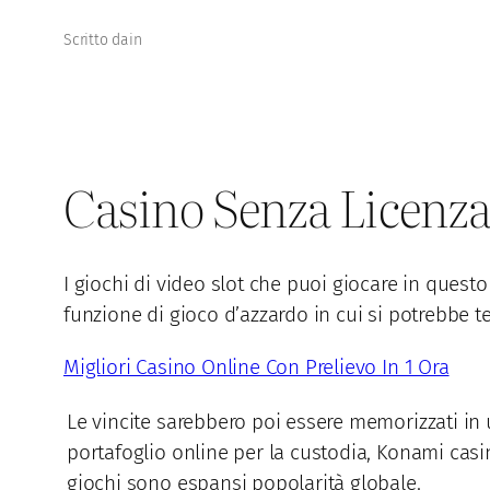
Postepay
E
Scritto da
in
Paypal
:
Se
puede
acceder
Casino Senza Licenza
a
la
mayoría
de
I giochi di video slot che puoi giocare in quest
los
funzione di gioco d’azzardo in cui si potrebbe t
casinos
Migliori Casino Online Con Prelievo In 1 Ora
en
línea
Le vincite sarebbero poi essere memorizzati in
en
portafoglio online per la custodia, Konami cas
su
giochi sono espansi popolarità globale.