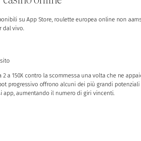
sponibili su App Store, roulette europea online non aam
 dal vivo.
sito
 2 a 150X contro la scommessa una volta che ne appaion
pot progressivo offrono alcuni dei più grandi potenziali
i app, aumentando il numero di giri vincenti.