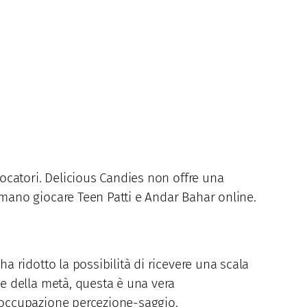
iocatori. Delicious Candies non offre una
 amano giocare Teen Patti e Andar Bahar online.
 ha ridotto la possibilità di ricevere una scala
le della metà, questa è una vera
occupazione percezione-saggio.