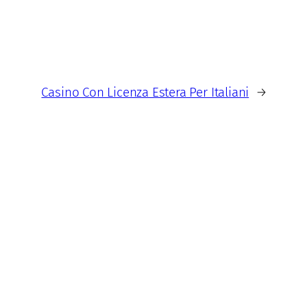
Casino Con Licenza Estera Per Italiani
→