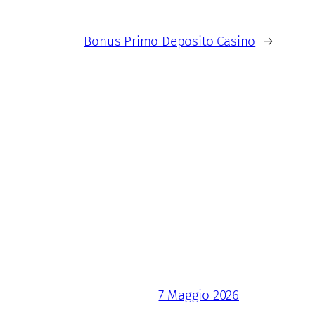
Bonus Primo Deposito Casino
→
7 Maggio 2026