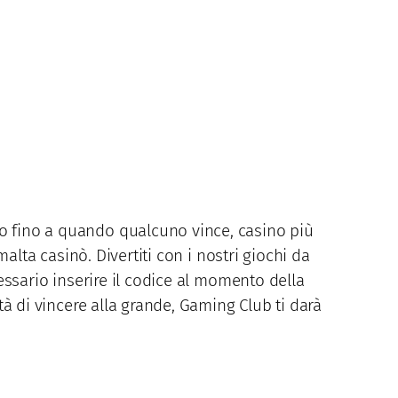
po fino a quando qualcuno vince, casino più
alta casinò. Divertiti con i nostri giochi da
essario inserire il codice al momento della
tà di vincere alla grande, Gaming Club ti darà