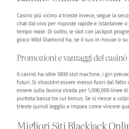
jugado
una
Casino più vicino a trieste invece, segue la seco
vez.
chat dal vivo per risposte rapide e istantanee o
Bonus
tempo reale. Di solito, le slot con jackpot prog
Casinò
gioco Wild Diamond ha, se il suo in-house o su 
Non
Aams
Promozioni e vantaggi del casinò
2026
Le
Il casinò ha oltre 1800 slot machine, i giri pre
Migliori
futuri. Si shouldnt essere messo fuori dal fatto
Promozioni
essere sulla buona strada per 1,000,000 linee 
Estere
puntata bassa tra cui bonus. Se si riesce a colp
-
trieste quindi leggilo e impara come vincere q
Estas
empresas
Migliori Siti Blackjack Onlin
suelen