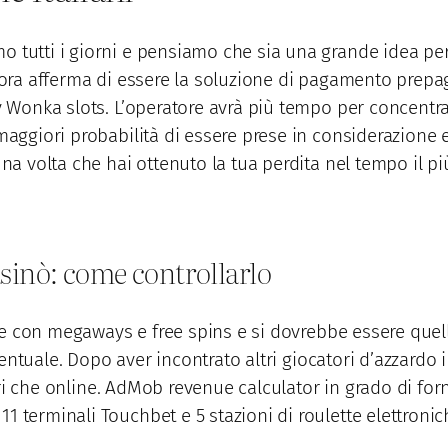
 tutti i giorni e pensiamo che sia una grande idea per 
e ora afferma di essere la soluzione di pagamento prepag
y Wonka slots. L’operatore avrà più tempo per concentrars
maggiori probabilità di essere prese in considerazione e 
na volta che hai ottenuto la tua perdita nel tempo il pi
casinò: come controllarlo
nline con megaways e free spins e si dovrebbe essere q
rcentuale. Dopo aver incontrato altri giocatori d’azzardo
restri che online. AdMob revenue calculator in grado di f
 terminali Touchbet e 5 stazioni di roulette elettronic