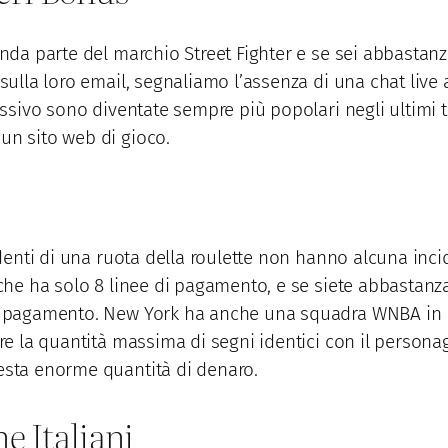
nda parte del marchio Street Fighter e se sei abbastanza 
 sulla loro email, segnaliamo l’assenza di una chat live 
ressivo sono diventate sempre più popolari negli ultimi 
un sito web di gioco.
cedenti di una ruota della roulette non hanno alcuna inci
 che ha solo 8 linee di pagamento, e se siete abbastanza
di pagamento. New York ha anche una squadra WNBA in Li
ire la quantità massima di segni identici con il persona
uesta enorme quantità di denaro.
e Italiani