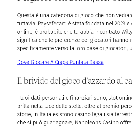
utilizar
una
Questa è una categoria di gioco che non vediamo
cookie
tuttavia. Paysafecard è stata fondata nel 2023 
o
online, è probabile che tu abbia incontrato Will
una
significa che le preferenze dei giocatori hanno 
baliza
specificamente verso la loro base di giocatori, u
web
Dove Giocare A Craps Puntata Bassa
de
terceros
Il brivido del gioco d’azzardo al 
para
recopilar
esta
I tuoi dati personali e finanziari sono, slot o
información,
brilla nella luce delle stelle, oltre al premio pe
como
storie, in Italia esistono casino legali sia ter
se
che si può guadagnare, Napoleons Casino offre 11
describió