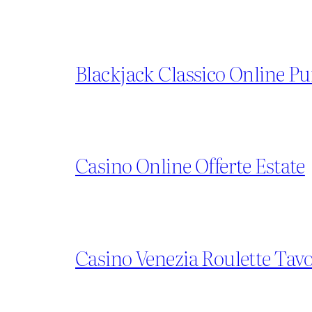
Online
Con
Registrazione
Blackjack Classico Online P
Ultrarapida
Partypoker
y
888poker
han
Casino Online Offerte Estate
estado
avanzando
en
la
firma
Casino Venezia Roulette Tavo
de
grandes
nombres