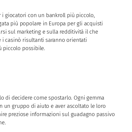
i giocatori con un bankroll più piccolo,
ata più popolare in Europa per gli acquisti
i sul marketing e sulla redditività il che
i casinò risultanti saranno orientati
ù piccolo possibile.
uello di decidere come spostarlo. Ogni gemma
 in un gruppo di aiuto e aver ascoltato le loro
ornire preziose informazioni sul guadagno passivo
he.