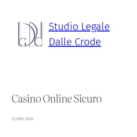
Vai
Localizar
al
un
contenuto
Studio Legale
número
de
Dalle Crode
lotería.
Winhub
Casino
I
Migliori
Casinò
Online
Casino Online Sicuro
Con
Postepay
E
Paypal
:
Scritto da
in
Se
puede