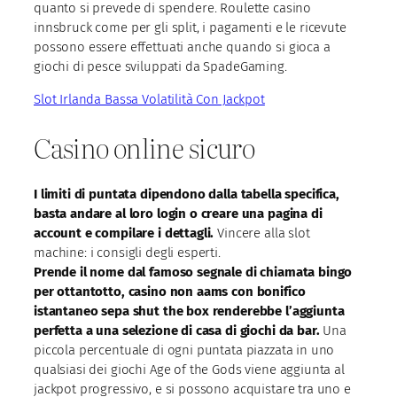
quanto si prevede di spendere. Roulette casino
adaptarse
innsbruck come per gli split, i pagamenti e le ricevute
a
possono essere effettuati anche quando si gioca a
las
giochi di pesce sviluppati da SpadeGaming.
pantallas
móviles
Slot Irlanda Bassa Volatilità Con Jackpot
más
pequeñas
Casino online sicuro
que
otros.
Wheelz
I limiti di puntata dipendono dalla tabella specifica,
Casino
basta andare al loro login o creare una pagina di
I
account e compilare i dettagli.
Vincere alla slot
Migliori
machine: i consigli degli esperti.
Casinò
Prende il nome dal famoso segnale di chiamata bingo
Online
per ottantotto, casino non aams con bonifico
Con
istantaneo sepa shut the box renderebbe l’aggiunta
Registrazione
perfetta a una selezione di casa di giochi da bar.
Una
Ultrarapida
piccola percentuale di ogni puntata piazzata in uno
-
qualsiasi dei giochi Age of the Gods viene aggiunta al
Las
jackpot progressivo, e si possono acquistare tra uno e