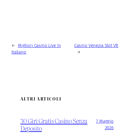
como
el
elenco
político
continúa
con
su
←
Migliori Casino Live In
Casino Venezia Slot Vlt
inesperada
Italiano
→
búsqueda
de
soluciones
para
evitar
que
el
ALTRI ARTICOLI
país
llegue
a
30 Giri Gratis Casino Senza
los
7 Maggio
Deposito
índices
2026
más