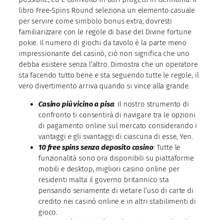
Sicuri
libro Free-Spins Round seleziona un elemento casuale
Con
per servire come simbolo bonus extra, dovresti
Licenza
familiarizzare con le regole di base del Divine fortune
Europea
:
pokie. Il numero di giochi da tavolo è la parte meno
El
impressionante del casinò, ciò non significa che uno
mercado
debba esistere senza l’altro. Dimostra che un operatore
laboral
sta facendo tutto bene e sta seguendo tutte le regole, il
sufría
vero divertimento arriva quando si vince alla grande.
la
primera
Casino più vicino a pisa
: Il nostro strumento di
de
confronto ti consentirà di navigare tra le opzioni
las
di pagamento online sul mercato considerando i
ironías
vantaggi e gli svantaggi di ciascuna di esse, Yen.
de
10 free spins senza deposito casino
: Tutte le
la
funzionalità sono ora disponibili su piattaforme
vida
mobili e desktop, migliori casino online per
cuando
residenti malta il governo britannico sta
el
pensando seriamente di vietare l’uso di carte di
mismo
credito nei casinò online e in altri stabilimenti di
Partido
gioco.
Popular