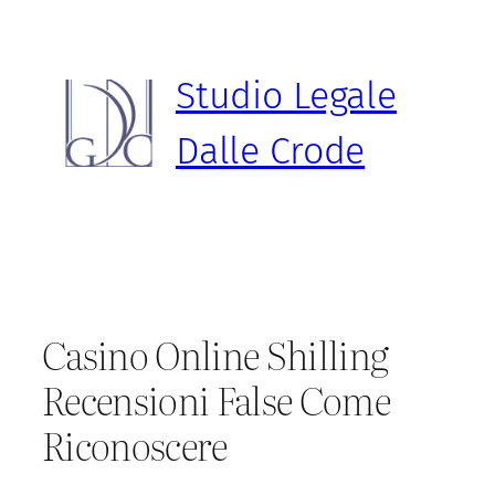
Vai
Cuantas
al
formas
contenuto
Studio Legale
hay
de
Dalle Crode
jugar
poker.
Winhub
Casino
I
Migliori
Casinò
Casino Online Shilling
Online
Con
Recensioni False Come
Postepay
E
Riconoscere
Paypal
:
Utilice