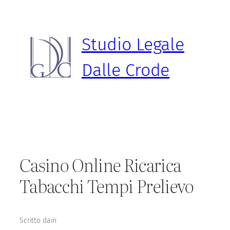
Vai
Cambian
al
dolares
contenuto
Studio Legale
en
el
Dalle Crode
bingo.
Lottomatica
Casino
I
Casinò
Online
Più
Casino Online Ricarica
Sicuri
Con
Tabacchi Tempi Prelievo
Licenza
Europea
:
Para
cambiar
Scritto da
in