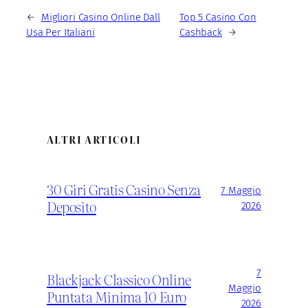
es
←
Migliori Casino Online Dall
Top 5 Casino Con
la
Usa Per Italiani
Cashback
→
oportunidad
de
ganar
uno
de
los
cuatro
ALTRI ARTICOLI
botes
disponibles
basados
30 Giri Gratis Casino Senza
7 Maggio
en
Deposito
2026
un
sistema
de
seguimiento
de
7
Blackjack Classico Online
botes
Maggio
Puntata Minima 10 Euro
que
2026