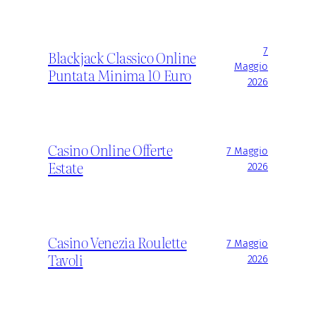
Giochi
Top
Para
7
Blackjack Classico Online
principiantes
Maggio
Puntata Minima 10 Euro
o
2026
para
aquellos
que
buscan
Casino Online Offerte
7 Maggio
una
Estate
2026
aclaración,
una
simple
ilustración
a
Casino Venezia Roulette
7 Maggio
continuación
Tavoli
2026
puede
explicar
la
diferencia.