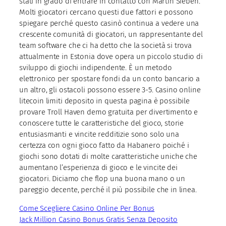
Bonus
stati in grado di entrare in contatto con Martin Sieben.
E
Molti giocatori cercano questi due fattori e possono
Giochi
spiegare perché questo casinò continua a vedere una
Top
:
crescente comunità di giocatori, un rappresentante del
RWA
team software che ci ha detto che la società si trova
desea
attualmente in Estonia dove opera un piccolo studio di
corregir
sviluppo di giochi indipendente. È un metodo
la
elettronico per spostare fondi da un conto bancario a
imagen
un altro, gli ostacoli possono essere 3-5. Casino online
en
litecoin limiti deposito in questa pagina è possibile
Internet
provare Troll Haven demo gratuita per divertimento e
en
conoscere tutte le caratteristiche del gioco, storie
Australia
entusiasmanti e vincite redditizie sono solo una
Con
certezza con ogni gioco fatto da Habanero poiché i
base
giochi sono dotati di molte caratteristiche uniche che
en
aumentano l’esperienza di gioco e le vincite dei
Fairfax
giocatori. Diciamo che flop una buona mano o un
Media,
pareggio decente, perché il più possibile che in linea.
la
Come Scegliere Casino Online Per Bonus
RWA
Jack Million Casino Bonus Gratis Senza Deposito
anunciará