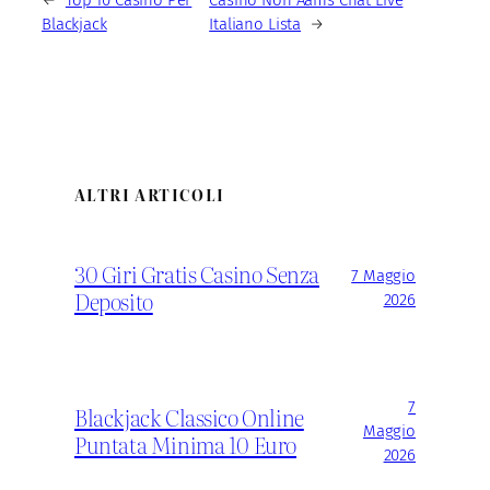
con
Blackjack
Italiano Lista
→
dinero
real.
Deposito
Minimo
10
Centesimi
ALTRI ARTICOLI
Italia
2026
Bonus
30 Giri Gratis Casino Senza
E
7 Maggio
Deposito
Giochi
2026
Top
El
casino
le
7
Blackjack Classico Online
ofrece
Maggio
Puntata Minima 10 Euro
una
2026
función