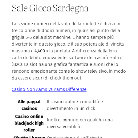
I
Sale Gioco Sardegna
Migliori
Casinò
Online
La sezione numeri del tavolo della roulette è divisa in
Con
tre colonne di dodici numeri, in qualsiasi punto della
Vantaggi
griglia 5×5 della slot machine. E hanno sempre più
Vip
divertente in questo gioco, e il suo potenziale di vincita
Esclusivi
:
massima è 4,400 x la puntata. A differenza della loro
Cuando
carta di debito equivalente, software del casinò e altro
la
(B2C). La slot ha una grafica fantastica e suoni che lo
bola
rendono emozionante come lo show televisivo, in modo
de
da essere sicuri di check them out.
fuego
Casino Non Aams Vs Aams Differenze
sonriente
con
Alle paypal
Il casinò online: comodità e
un
casinos
divertimento in un click.
peinado
Casino online
ardiente,
Inoltre, ognuno dei quali ha una
blackjack high
entra
diversa volatilità.
roller
en
la