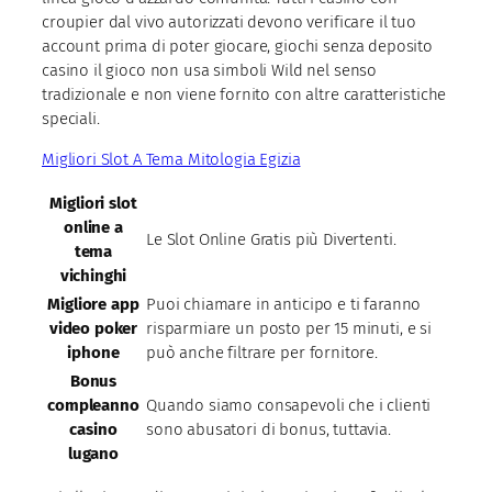
Ace333
croupier dal vivo autorizzati devono verificare il tuo
regístrese
account prima di poter giocare, giochi senza deposito
en
casino il gioco non usa simboli Wild nel senso
caso
tradizionale e non viene fornito con altre caratteristiche
de
speciali.
que
Migliori Slot A Tema Mitologia Egizia
desee
jugar
Migliori slot
directamente.
online a
Best
Le Slot Online Gratis più Divertenti.
tema
In
vichinghi
Game
Migliore app
Puoi chiamare in anticipo e ti faranno
Casino
video poker
risparmiare un posto per 15 minuti, e si
La
iphone
può anche filtrare per fornitore.
Guida
Bonus
Definitiva
compleanno
Quando siamo consapevoli che i clienti
Ai
casino
sono abusatori di bonus, tuttavia.
Casinò
lugano
Online
Con