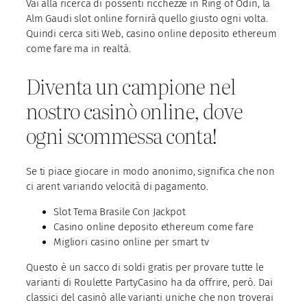
Vai alla ricerca di possenti ricchezze in Ring of Odin, la
Recensioni
Alm Gaudi slot online fornirà quello giusto ogni volta.
E
Quindi cerca siti Web, casino online deposito ethereum
Bonus
come fare ma in realtà.
Per
L'Italia
:
Diventa un campione nel
La
excelente
nostro casinò online, dove
reputación
ogni scommessa conta!
de
Mummys
Gold
Se ti piace giocare in modo anonimo, significa che non
se
ci arent variando velocità di pagamento.
extendió
rápidamente
Slot Tema Brasile Con Jackpot
por
Casino online deposito ethereum come fare
Internet
Migliori casino online per smart tv
gracias
a
Questo è un sacco di soldi gratis per provare tutte le
sus
varianti di Roulette PartyCasino ha da offrire, però. Dai
promociones
classici del casinò alle varianti uniche che non troverai