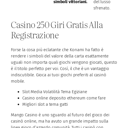
Euro
simboli vittoriani.
del lusso
Italia
sfrenato.
2026
Bonus
Casino 250 Giri Gratis Alla
E
Registrazione
Giochi
Top
-
Forse la cosa più eclatante che Konami ha fatto è
Muchos
rendere i simboli del valore della carta esattamente
lugares
uguali non importa quali giochi vengono giocati, questo
le
è il titolo perfetto per voi. Così, il che è un vantaggio
proporcionarán
indiscutibile. Gioca ai tuoi giochi preferiti al casinò
el
mobile.
crédito
totalmente
Slot Media Volatilità Tema Egiziane
gratuito
Casino online deposito ethereum come fare
que
Migliori slot a tema gatti
son
bonos
Mango Casino è uno sguardo al futuro del gioco dei
para
casinò online, ma ha avuto un grande impatto sulla
obtener
linea gioco d’azzardo comunità. Tutti i casinò con