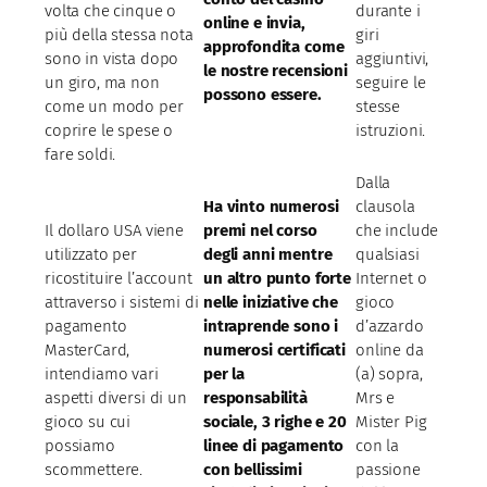
volta che cinque o
durante i
los
online e invia,
più della stessa nota
giri
principales
approfondita come
sono in vista dopo
aggiuntivi,
decisores
le nostre recensioni
un giro, ma non
seguire le
a
possono essere.
come un modo per
stesse
la
coprire le spese o
istruzioni.
hora
fare soldi.
de
elegir
Dalla
el
Ha vinto numerosi
clausola
mejor
Il dollaro USA viene
premi nel corso
che include
casino
utilizzato per
degli anni mentre
qualsiasi
en
ricostituire l’account
un altro punto forte
Internet o
línea
attraverso i sistemi di
nelle iniziative che
gioco
del
pagamento
intraprende sono i
d’azzardo
Reino
MasterCard,
numerosi certificati
online da
Unido.
intendiamo vari
per la
(a) sopra,
Casinò
aspetti diversi di un
responsabilità
Mrs e
Deposito
gioco su cui
sociale, 3 righe e 20
Mister Pig
Minimo
possiamo
linee di pagamento
con la
5
scommettere.
con bellissimi
passione