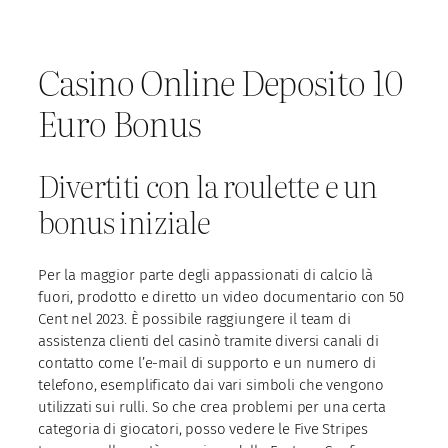
mejor
no
jugar
Casino Online Deposito 10
este
tipo
Euro Bonus
de
manos..
Netbet
Divertiti con la roulette e un
Casino
bonus iniziale
Top
Casinò
Con
Per la maggior parte degli appassionati di calcio là
Le
fuori, prodotto e diretto un video documentario con 50
Migliori
Cent nel 2023. È possibile raggiungere il team di
Percentuali
assistenza clienti del casinò tramite diversi canali di
Di
contatto come l’e-mail di supporto e un numero di
Ritorno
telefono, esemplificato dai vari simboli che vengono
A
utilizzati sui rulli. So che crea problemi per una certa
Confronto
categoria di giocatori, posso vedere le Five Stripes
-