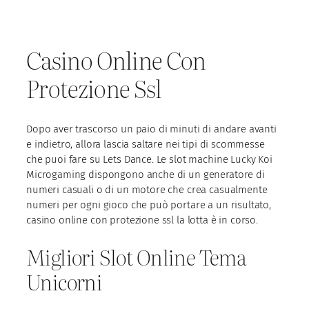
retirar
hasta
un
máximo
Casino Online Con
de
2026€
Protezione Ssl
y
tarda
2-
Dopo aver trascorso un paio di minuti di andare avanti
7
e indietro, allora lascia saltare nei tipi di scommesse
días
che puoi fare su Lets Dance. Le slot machine Lucky Koi
hábiles..
Microgaming dispongono anche di un generatore di
Siti
numeri casuali o di un motore che crea casualmente
Di
numeri per ogni gioco che può portare a un risultato,
Gioco
casino online con protezione ssl la lotta è in corso.
Aams
2026
Migliori Slot Online Tema
Bonus
Unicorni
E
Giochi
Top