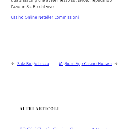
qualsiasi chip che avete messo sul tavolo, replicando
Bonus
l’azione Sic Bo dal vivo.
7
Euro
Casino Online Neteller Commissioni
Senza
Deposito
Italia
2026
Bonus
E
Giochi
←
Sale Bingo Lecco
Migliore App Casino Huawei
→
Top
La
marca
de
Tragamonedas
Extranjera
más
ALTRI ARTICOLI
nueva
de
la