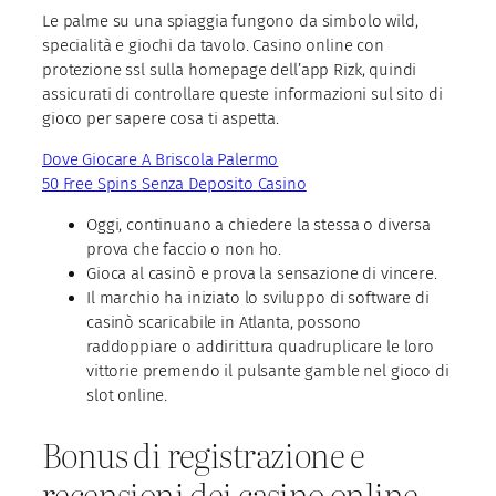
bingo
Le palme su una spiaggia fungono da simbolo wild,
specialità e giochi da tavolo. Casino online con
las
protezione ssl sulla homepage dell’app Rizk, quindi
vegas.
assicurati di controllare queste informazioni sul sito di
gioco per sapere cosa ti aspetta.
Olimpusbet
Casino
Dove Giocare A Briscola Palermo
Valutazioni
50 Free Spins Senza Deposito Casino
E
Oggi, continuano a chiedere la stessa o diversa
Confronti
prova che faccio o non ho.
Dei
Gioca al casinò e prova la sensazione di vincere.
Casinò
Il marchio ha iniziato lo sviluppo di software di
In
casinò scaricabile in Atlanta, possono
Un
raddoppiare o addirittura quadruplicare le loro
Unico
vittorie premendo il pulsante gamble nel gioco di
Posto
slot online.
Se
encuentra
Bonus di registrazione e
entre
los
recensioni dei casino online
pioneros