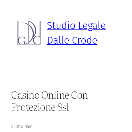
Vai
Ganar
al
dinero
contenuto
Studio Legale
al
poker
Dalle Crode
online.
Bonus
Casino
Live
Italia
2026
Bonus
Casino Online Con
E
Giochi
Protezione Ssl
Top
:
Retiro
máximo
puedes
Scritto da
in