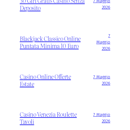
30 Giri Gratis Casino Senza
7 Maggio
lista.
Deposito
2026
Las
tasas
de
impuestos
varían
7
Blackjack Classico Online
para
Maggio
Puntata Minima 10 Euro
los
2026
cuatro
casinos
comerciales
de
Casino Online Offerte
7 Maggio
los
Estate
2026
estados,
que
van
del
37
Casino Venezia Roulette
7 Maggio
al
Tavoli
2026
45%
en