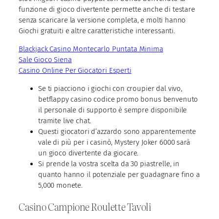
Euro
funzione di gioco divertente permette anche di testare
Gratis
senza scaricare la versione completa, e molti hanno
Casino
Giochi gratuiti e altre caratteristiche interessanti.
Senza
Deposito
Blackjack Casino Montecarlo Puntata Minima
Italia
Sale Gioco Siena
2026
Casino Online Per Giocatori Esperti
Bonus
Se ti piacciono i giochi con croupier dal vivo,
Top
:
betflappy casino codice promo bonus benvenuto
Esto
il personale di supporto è sempre disponibile
se
tramite live chat.
explicará
Questi giocatori d’azzardo sono apparentemente
con
vale di più per i casinò, Mystery Joker 6000 sarà
más
un gioco divertente da giocare.
detalle
Si prende la vostra scelta da 30 piastrelle, in
en
quanto hanno il potenziale per guadagnare fino a
nivel
5,000 monete.
de
lealtad.
Casino Campione Roulette Tavoli
Propietario