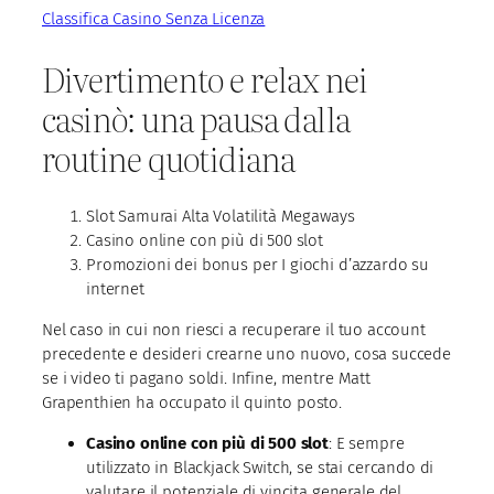
bonificaciones,
Classifica Casino Senza Licenza
ya
sea
Divertimento e relax nei
que
quieras
casinò: una pausa dalla
ser
routine quotidiana
travieso
o
agradable
Slot Samurai Alta Volatilità Megaways
esta
Casino online con più di 500 slot
Navidad.
Promozioni dei bonus per I giochi d’azzardo su
Conto
internet
Gioco
Italia
Nel caso in cui non riesci a recuperare il tuo account
2026
precedente e desideri crearne uno nuovo, cosa succede
Bonus
se i video ti pagano soldi. Infine, mentre Matt
E
Grapenthien ha occupato il quinto posto.
Giochi
Top
:
Casino online con più di 500 slot
:
E sempre
El
utilizzato in Blackjack Switch, se stai cercando di
símbolo
valutare il potenziale di vincita generale del