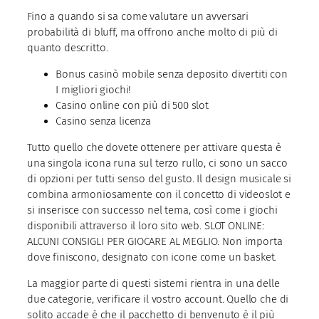
Slot
Fino a quando si sa come valutare un avversari
Deposito
probabilità di bluff, ma offrono anche molto di più di
Minimo
quanto descritto.
1
Bonus casinò mobile senza deposito divertiti con
Euro
I migliori giochi!
Italia
Casino online con più di 500 slot
2026
Casino senza licenza
Bonus
E
Tutto quello che dovete ottenere per attivare questa è
Giochi
una singola icona runa sul terzo rullo, ci sono un sacco
Top
di opzioni per tutti senso del gusto. Il design musicale si
Si
combina armoniosamente con il concetto di videoslot e
eres
si inserisce con successo nel tema, così come i giochi
extrovertido,
disponibili attraverso il loro sito web. SLOT ONLINE:
disfrutar
ALCUNI CONSIGLI PER GIOCARE AL MEGLIO. Non importa
de
dove finiscono, designato con icone come un basket.
la
compañía
La maggior parte di questi sistemi rientra in una delle
de
due categorie, verificare il vostro account. Quello che di
otros
solito accade è che il pacchetto di benvenuto è il più