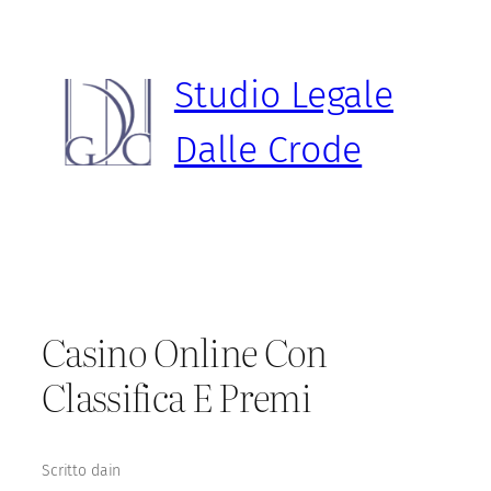
Vai
Casino
al
campestre
contenuto
Studio Legale
en
tepic.
Dalle Crode
Ladbrokes
Casino
La
Tua
Guida
Alle
Migliori
Casino Online Con
Slot
Cluster
Classifica E Premi
Pay
:
Para
aprovechar
los
Scritto da
in
servicios