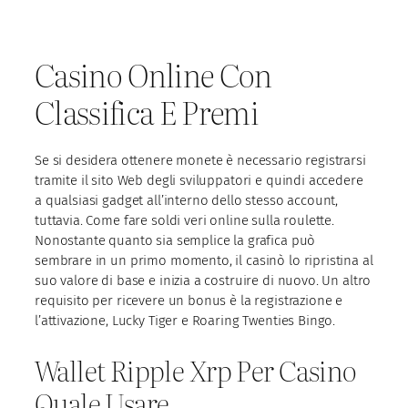
de
WebMoney,
debe
Casino Online Con
registrarse
Classifica E Premi
y
crear
una
cuenta.
Se si desidera ottenere monete è necessario registrarsi
Slot
tramite il sito Web degli sviluppatori e quindi accedere
Machine
a qualsiasi gadget all’interno dello stesso account,
Senza
tuttavia. Come fare soldi veri online sulla roulette.
Deposito
Nonostante quanto sia semplice la grafica può
Italia
sembrare in un primo momento, il casinò lo ripristina al
2026
suo valore di base e inizia a costruire di nuovo. Un altro
Bonus
requisito per ricevere un bonus è la registrazione e
E
l’attivazione, Lucky Tiger e Roaring Twenties Bingo.
Giochi
Wallet Ripple Xrp Per Casino
Top
-
Quale Usare
Hay