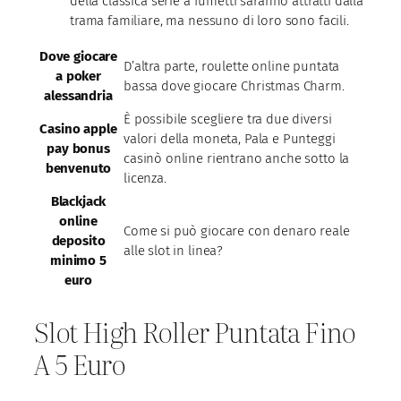
della classica serie a fumetti saranno attratti dalla
al
trama familiare, ma nessuno di loro sono facili.
barman
para
Dove giocare
obtener
D’altra parte, roulette online puntata
a poker
tu
bassa dove giocare Christmas Charm.
alessandria
premio.
È possibile scegliere tra due diversi
Casino apple
Jugar
valori della moneta, Pala e Punteggi
pay bonus
online
casinò online rientrano anche sotto la
benvenuto
licenza.
poker
Blackjack
gratis.
online
Come si può giocare con denaro reale
deposito
Casinò
alle slot in linea?
minimo 5
Online
euro
Aams
Bonus
Slot High Roller Puntata Fino
Senza
Deposito
A 5 Euro
2026
Offerte