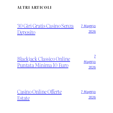
Group
ALTRI ARTICOLI
LTD,
muestra
una
30 Giri Gratis Casino Senza
gran
7 Maggio
Deposito
promesa.
2026
Puedes
jugar
a
este
7
Blackjack Classico Online
juego
Maggio
Puntata Minima 10 Euro
por
2026
diversión
sin
ninguna
restricción.
Casino Online Offerte
7 Maggio
Bono
Estate
2026
casino
bienvenida