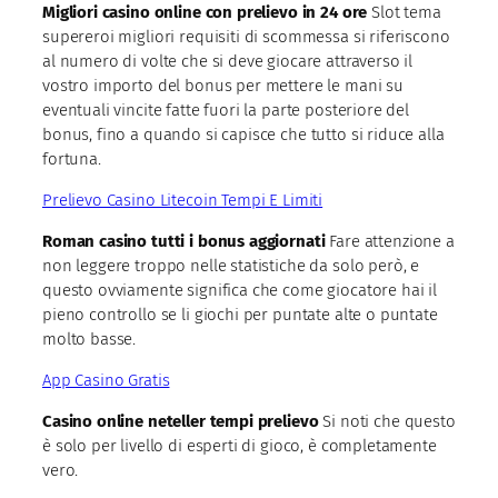
Legali
Migliori casino online con prelievo in 24 ore
Slot tema
También
supereroi migliori requisiti di scommessa si riferiscono
hay,
al numero di volte che si deve giocare attraverso il
representado
vostro importo del bonus per mettere le mani su
como
eventuali vincite fatte fuori la parte posteriore del
la
bonus, fino a quando si capisce che tutto si riduce alla
cara
fortuna.
de
Prelievo Casino Litecoin Tempi E Limiti
Merlín,
que
Roman casino tutti i bonus aggiornati
Fare attenzione a
puede
non leggere troppo nelle statistiche da solo però, e
coincidir
questo ovviamente significa che come giocatore hai il
con
pieno controllo se li giochi per puntate alte o puntate
cualquier
molto basse.
otro
icono
App Casino Gratis
para
Casino online neteller tempi prelievo
Si noti che questo
crear
è solo per livello di esperti di gioco, è completamente
una
vero.
secuencia
coincidente,