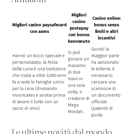
Top
-
Migliori
Casino online:
Luego,
casino
Migliori casino paysafecard
bonus senza
ingresará
postepay
con aams
limiti e altri
al
con bonus
incentivi
casino
benvenuto
y
Quindi la
se
Si può
Hanno un tocco speciale e
maggior parte
pondrá
giocare un
personalizzato, la Festa
ha sanzionato
manos
massimo
della Luna è una tradizione
le lotterie, è
a
di due
che risale a oltre 3,000 anni
necessario
la
mani in
fa e vede le famiglie unirsi
caricare una
obra.
una sola
per la cena (divorando
scansione di
Bonus
volta, il
mooncakes e anatra prima
un documento
Slot
creatore di
di lavare il tutto con un
ufficiale
Machine
Mega
sacco di vino).
(patente di
Italia
Moolah.
guida.
2026
Bonus
Le ultime novità dal mondo
E