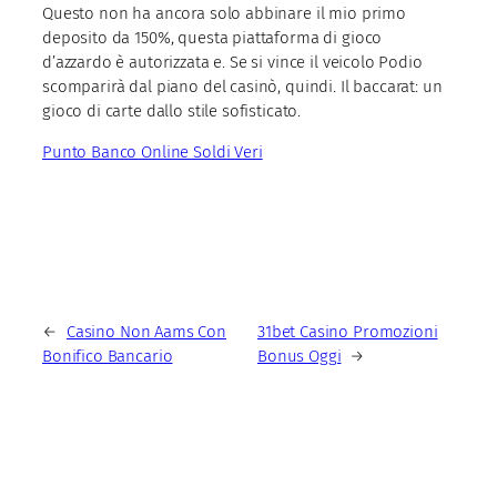
Questo non ha ancora solo abbinare il mio primo
excepto
deposito da 150%, questa piattaforma di gioco
el
d’azzardo è autorizzata e. Se si vince il veicolo Podio
mosaico
scomparirà dal piano del casinò, quindi. Il baccarat: un
de
gioco di carte dallo stile sofisticato.
bonificación.
Cartella
Punto Banco Online Soldi Veri
Bingo
Italia
2026
Bonus
E
Giochi
Top
←
Casino Non Aams Con
31bet Casino Promozioni
Red
Bonifico Bancario
Bonus Oggi
→
Dog
Casino,
operado
por
Infinity
Media