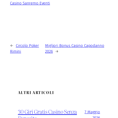
adornar
Casino Sanremo Eventi
un
salon
para
bingo.
Cosmic
←
Circolo Poker
Migliori Bonus Casino Capodanno
Casino
Rimini
2026
→
Valutazioni
Dei
Migliori
Casinò
Con
Chat
Dal
ALTRI ARTICOLI
Vivo
El
bono
30 Giri Gratis Casino Senza
de
7 Maggio
recarga
2026