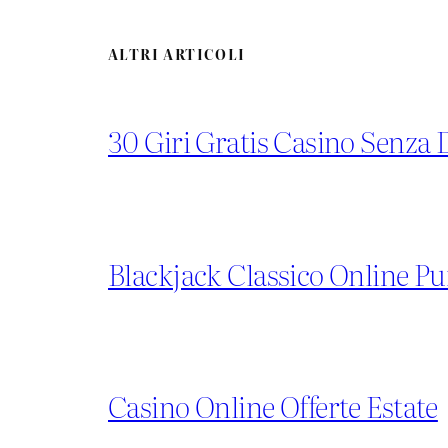
pueden
usar
ALTRI ARTICOLI
con
el
juego
30 Giri Gratis Casino Senza 
Angler.
Puntata
Massima
Roulette
Blackjack Classico Online P
Italia
2026
Bonus
E
Giochi
Casino Online Offerte Estate
Top
:
Además,