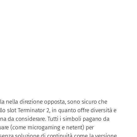
lla nella direzione opposta, sono sicuro che
lo slot Terminator 2, in quanto offre diversità e
una da considerare. Tutti i simboli pagano da
oftware (come microgaming e netent) per
o senza soluzione di continuità come la versione