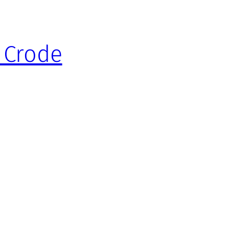
 Crode