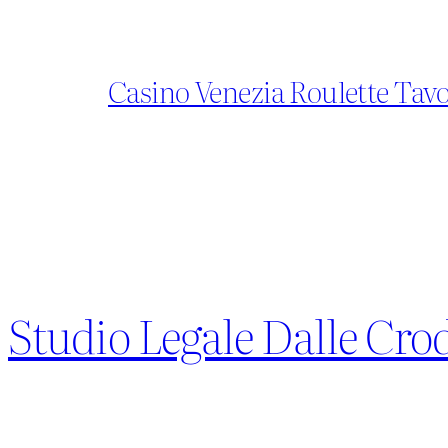
las
ganancias
que
Casino Venezia Roulette Tavo
obtienes
con
tus
Giros
gratis
no
están
limitadas,
Studio Legale Dalle Cro
ya
que
no
se
aplica