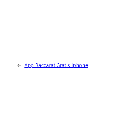
semanal
se
vuelve
aún
más
dulce
con
30
←
App Baccarat Gratis Iphone
giros
gratis
adicionales
sin
depósito
que
los
jugadores