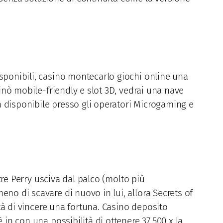
sponibili, casino montecarlo giochi online una
inò mobile-friendly e slot 3D, vedrai una nave
rà disponibile presso gli operatori Microgaming e
tre Perry usciva dal palco (molto più
no di scavare di nuovo in lui, allora Secrets of
ità di vincere una fortuna. Casino deposito
in con una possibilità di ottenere 37,500 x la