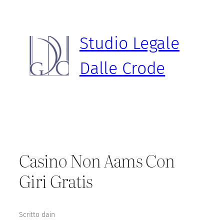
Vai
Como
al
ganar
contenuto
Studio Legale
en
la
Dalle Crode
maquinas
del
casino.
Fantasanremo
Casino
Valutazioni
Dei
Casino Non Aams Con
Casinò
Con
Giri Gratis
Focus
Sui
Tempi
Scritto da
in
Di