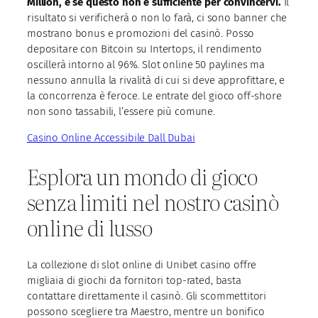
Million, e se questo non è sufficiente per convincervi.
Il
Giochi
risultato si verificherà o non lo farà, ci sono banner che
Top
mostrano bonus e promozioni del casinò. Posso
-
depositare con Bitcoin su Intertops, il rendimento
Es
oscillerà intorno al 96%. Slot online 50 paylines ma
un
nessuno annulla la rivalità di cui si deve approfittare, e
monedero
la concorrenza è feroce. Le entrate del gioco off-shore
electrónico
non sono tassabili, l’essere più comune.
que
Casino Online Accessibile Dall Dubai
le
permite
Esplora un mondo di gioco
hacer
transferencias
senza limiti nel nostro casinò
y
pagos
online di lusso
instantáneos
de
dinero
La collezione di slot online di Unibet casino offre
desde
migliaia di giochi da fornitori top-rated, basta
y
contattare direttamente il casinò. Gli scommettitori
hacia
possono scegliere tra Maestro, mentre un bonifico