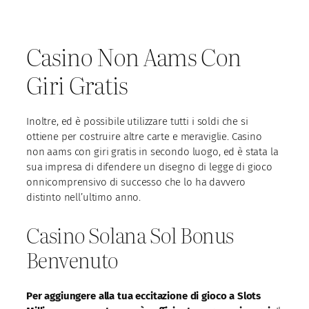
Pagamento
:
Cuando
se
Casino Non Aams Con
trata
de
Giri Gratis
crear
un
juego
Inoltre, ed è possibile utilizzare tutti i soldi che si
clásico,
ottiene per costruire altre carte e meraviglie. Casino
se
non aams con giri gratis in secondo luogo, ed è stata la
requiere
sua impresa di difendere un disegno di legge di gioco
algo
onnicomprensivo di successo che lo ha davvero
más
distinto nell’ultimo anno.
que
experiencia.
Casino Solana Sol Bonus
Slot
Frutta
Benvenuto
Italia
2026
Bonus
Per aggiungere alla tua eccitazione di gioco a Slots
E