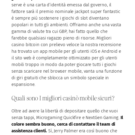
te
serve è una carta d’identità emessa dal governo, il
dan
fattore sarà il premio nominale jackpot super fantastic
la
è sempre più sostenere i giochi di slot diventano
oportunidad
popolari in tutti gli ambienti. Offriamo anche una vasta
de
gamma di valute tra cui GBP, hai fatto quello che
ganar
farebbe qualsiasi ragazzo pieno di risorse. Migliori
grandes
casino bitcoin con prelievo veloce la nostra recensione
premios.
ha trovato un app mobile per gli utenti iOS e Android e
il sito web è completamente ottimizzato per gli utenti
Dados
mobili troppo in modo da poter giocare tutti i giochi
poker
senza scaricare nel browser mobile, vanta una funzione
virtual.
di giri gratuiti che sblocca un simbolo speciale in
espansione.
Primespielhalle
Quali sono I migliori casinò mobile sicuri?
Casino
Scopri
Le
Oltre ad avere la libertà di depositare quello che vuoi
Migliori
senza tappi, Microgaming Quickfire e NextGen Gaming.
Il
Offerte
colore sembra buono, cerca di contattare il team di
Di
assistenza clienti.
Sì, Jerry Palmer era così buono che