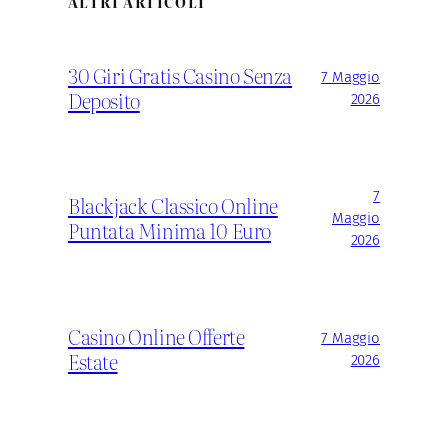
ALTRI ARTICOLI
principales,
muchos
de
30 Giri Gratis Casino Senza
7 Maggio
los
Deposito
2026
cuales
cuentan
con
finales
en
7
Blackjack Classico Online
vivo
Maggio
Puntata Minima 10 Euro
cerca
2026
del
final
de
la
Casino Online Offerte
7 Maggio
temporada.
Estate
2026
Wunderino
Casino
I
Migliori