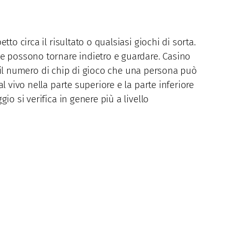
o circa il risultato o qualsiasi giochi di sorta.
e possono tornare indietro e guardare. Casino
re il numero di chip di gioco che una persona può
 vivo nella parte superiore e la parte inferiore
o si verifica in genere più a livello