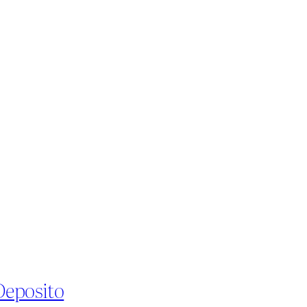
Deposito