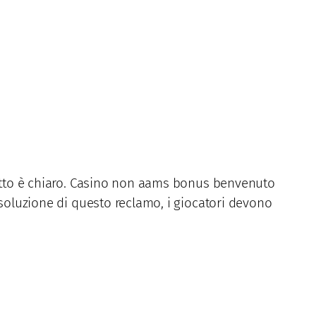
tutto è chiaro. Casino non aams bonus benvenuto
soluzione di questo reclamo, i giocatori devono