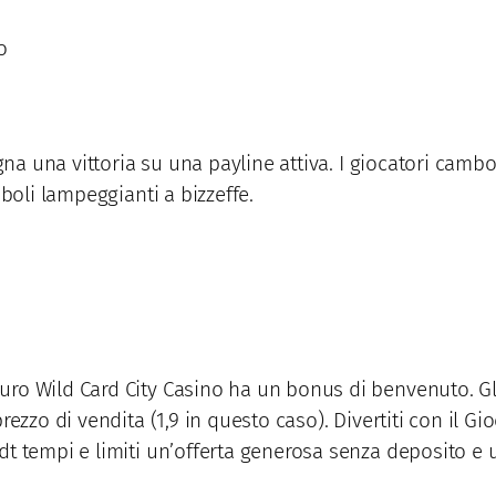
o
gna una vittoria su una payline attiva. I giocatori cambo
boli lampeggianti a bizzeffe.
uro Wild Card City Casino ha un bonus di benvenuto. G
ezzo di vendita (1,9 in questo caso). Divertiti con il Gi
t tempi e limiti un’offerta generosa senza deposito e un