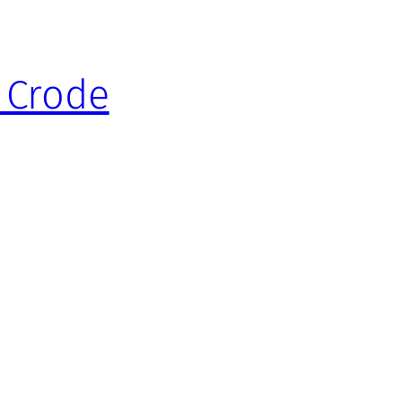
 Crode